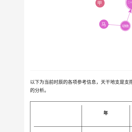
以下为当前时辰的各项参考信息，天干地支是支
的分析。
年