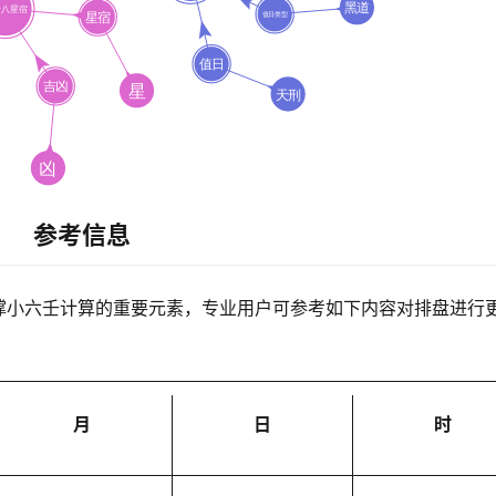
参考信息
撑小六壬计算的重要元素，专业用户可参考如下内容对排盘进行
月
日
时