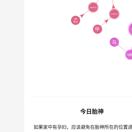
今日胎神
如果家中有孕妇，应该避免在胎神所在的位置