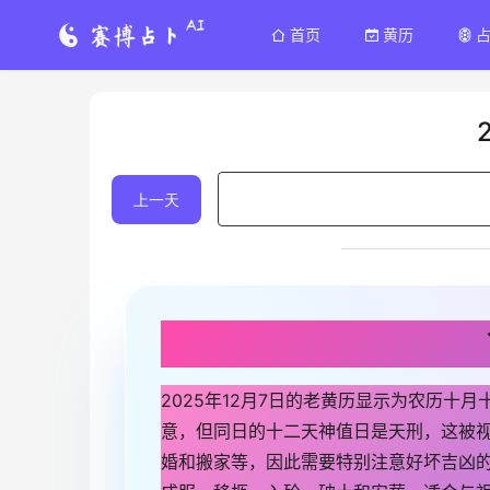
首页
黄历
上一天
2025年12月7日的老黄历显示为农历十
意，但同日的十二天神值日是天刑，这被
婚和搬家等，因此需要特别注意好坏吉凶