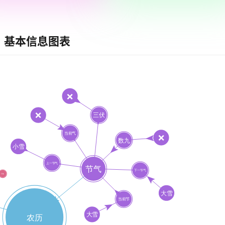
基本信息图表