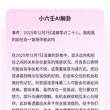
小六壬AI解卦
事件：2025年12月7日凌晨零点二十八。我和我
的前任会一直陪伴彼此吗
在2025年12月7日凌晨的卦象中，显示出你和前
任之间的关系存在复杂的情感状况。月宫赤口表明
可能会有争执和不快，这需要留意沟通方式。而日
宫速喜则暗示在愉快的时刻，仍会有交往的机会和
美好的记忆。时宫留连意味着二人可能会在彼此间
依赖。整体来看，虽然存在一些挑战，但只要双方
努力，提升沟通的理解，有机会继续相互关心与陪
伴。此卦象透露出关系不完全是消极的，给予你们