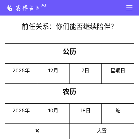
前任关系：你们能否继续陪伴？
公历
2025年
12月
7日
星期日
农历
2025年
10月
18日
蛇
❌
大雪