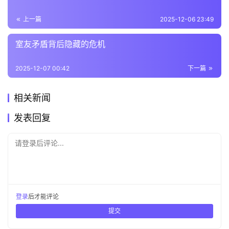
上一篇
2025-12-06 23:49
室友矛盾背后隐藏的危机
2025-12-07 00:42
下一篇
相关新闻
发表回复
请登录后评论...
登录
后才能评论
提交