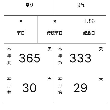
星期
节气
❌
❌
十成节
节日
传统节日
纪念日
本
天
本
天
365
333
年
年
共
第
本
天
本
天
30
29
月
月
共
第