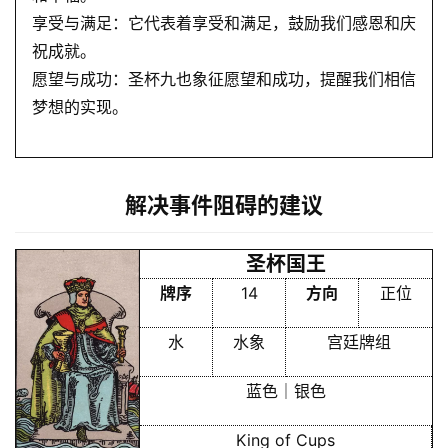
享受与满足：它代表着享受和满足，鼓励我们感恩和庆
祝成就。
愿望与成功：圣杯九也象征愿望和成功，提醒我们相信
梦想的实现。
解决事件阻碍的建议
圣杯国王
牌序
14
方向
正位
水
水象
宫廷牌组
蓝色｜银色
King of Cups