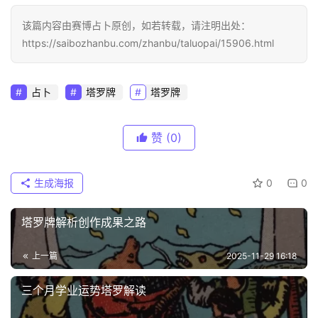
该篇内容由赛博占卜原创，如若转载，请注明出处：
https://saibozhanbu.com/zhanbu/taluopai/15906.html
占卜
塔罗牌
塔罗牌
赞
(0)
生成海报
0
0
塔罗牌解析创作成果之路
上一篇
2025-11-29 16:18
三个月学业运势塔罗解读