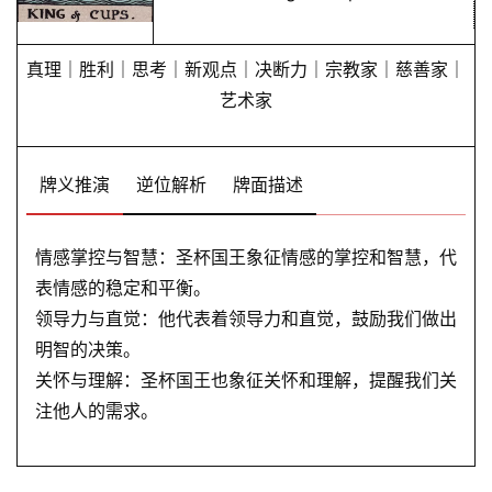
真理｜胜利｜思考｜新观点｜决断力｜宗教家｜慈善家｜
艺术家
牌义推演
逆位解析
牌面描述
情感掌控与智慧：圣杯国王象征情感的掌控和智慧，代
表情感的稳定和平衡。
领导力与直觉：他代表着领导力和直觉，鼓励我们做出
明智的决策。
关怀与理解：圣杯国王也象征关怀和理解，提醒我们关
注他人的需求。