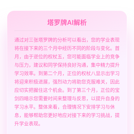
塔罗牌AI解析
通过对三张塔罗牌的分析可以看出，您的学业表现
将在接下来的三个月中经历不同的阶段与变化。首
月，由于逆位的权杖五，您可能面临学业上的竞争
与压力，建议和同学保持良好沟通，集中精力提升
学习效率。到第二个月，正位的权杖八显示出学习
将迎来积极进展，强烈动力将助您克服难关，因此
应切实把握住这个机会。到了第三个月，正位的宝
剑四暗示您需要时间来整理与反思，以提升自身的
学习水平。整体来看，合理情况下安排学习与休
息，能够帮助您更好地应对接下来的学习挑战，提
升学业表现。