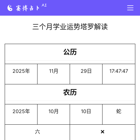
三个月学业运势塔罗解读
公历
2025年
11月
29日
17:47:47
农历
2025年
10月
10日
蛇
六
❌