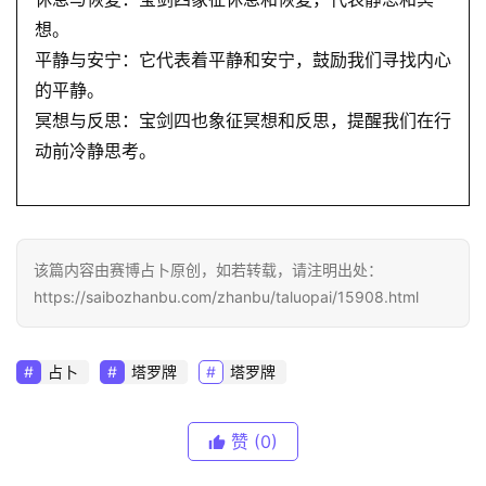
想。
平静与安宁：它代表着平静和安宁，鼓励我们寻找内心
的平静。
冥想与反思：宝剑四也象征冥想和反思，提醒我们在行
动前冷静思考。
该篇内容由赛博占卜原创，如若转载，请注明出处：
https://saibozhanbu.com/zhanbu/taluopai/15908.html
占卜
塔罗牌
塔罗牌
赞
(0)