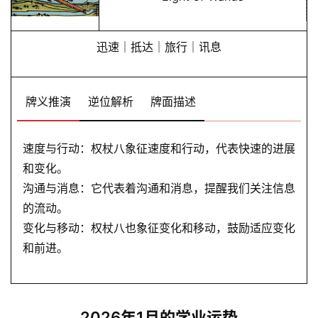
迅速｜抵达｜旅行｜讯息
牌义推演
逆位解析
牌面描述
速度与行动：权杖八象征速度和行动，代表快速的进展
和变化。
沟通与消息：它代表着沟通和消息，提醒我们关注信息
的流动。
变化与移动：权杖八也象征变化和移动，鼓励适应变化
和前进。
2026年1月的学业运势