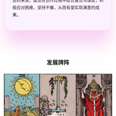
总的来说，建议在创作过程中结合直觉与理智，积
极应对困难，坚持不懈，从而有望实现满意的成
果。
发展牌阵