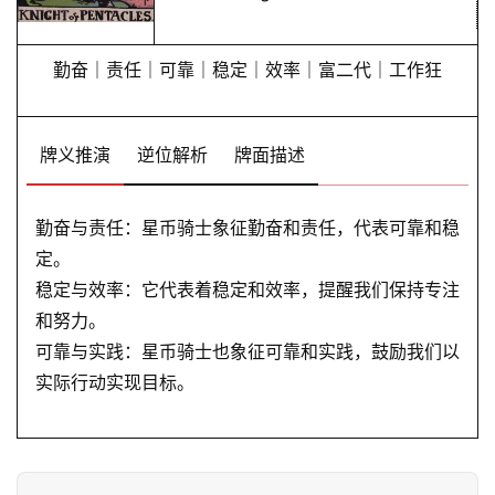
勤奋｜责任｜可靠｜稳定｜效率｜富二代｜工作狂
牌义推演
逆位解析
牌面描述
勤奋与责任：星币骑士象征勤奋和责任，代表可靠和稳
定。
稳定与效率：它代表着稳定和效率，提醒我们保持专注
和努力。
可靠与实践：星币骑士也象征可靠和实践，鼓励我们以
实际行动实现目标。