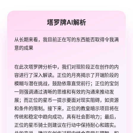
塔罗牌AI解析
从长期来看，我目前正在写的东西能否取得令我满
意的成果
在此次塔罗牌分析中，我们对现阶段正在创作的内
容进行了深入解读。正位的月亮揭示了开端阶段的
模糊与潜在挑战，鼓励依靠直觉前行；正位的宝剑
一则强调通过清晰的思维和有效的沟通来推动发
展；而正位的星币一提示要面对现实阻碍，如资源
和条件的限制。接下来，正位的教皇暗示项目将在
传统和稳定中趋向成功，具有社会影响力；最后，
正位的星币骑士则建议在行动中保持耐心和踏实。