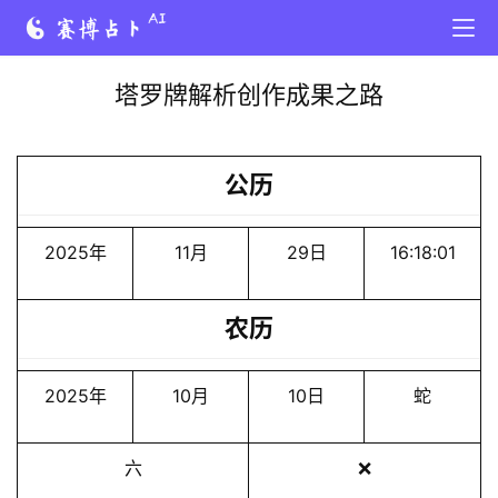
塔罗牌解析创作成果之路
公历
2025年
11月
29日
16:18:01
农历
2025年
10月
10日
蛇
六
❌