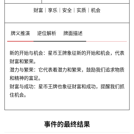
财富｜享乐｜安全｜实质｜机会
牌义推演
逆位解析
牌面描述
新的开始与机会：星币王牌象征新的开始和机会，代表
财富和繁荣。
潜力与繁荣：它代表着潜力和繁荣，鼓励我们追求物质
和精神的富足。
财富与成功：星币王牌也象征财富和成功，提醒我们抓
住机会。
事件的最终结果