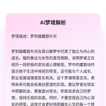
AI梦境解析
梦境描述：梦到猫螺旋升天
梦到猫螺旋升天在周公解梦中代表了独立与内心的
成长。猫的象征与女性的直觉相联，说明梦者正在
经历一段积极的变化或心理蜕变。梦中的螺旋动作
提示她于生活中将经历转变，这可能与个人成长、
职业发展或情感变化有关。这个梦通常是吉兆，表
明未来可能会有美好愿望的实现。建议梦者在现实
中把握机会，勇敢面对变化，积极追求自己的梦
想，保持乐观的态度。同时，不要忽视自己内心深
处的感受，这样才会更好地把握住人生的每一个转