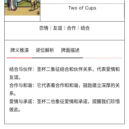
Two of Cups
恋情｜友谊｜合作｜结合
牌义推演
逆位解析
牌面描述
结合与伙伴：圣杯二象征结合和伙伴关系，代表爱情和
友谊。
合作与和谐：它代表着合作和和谐，鼓励建立深厚的关
系。
爱情与承诺：圣杯二也象征爱情和承诺，提醒我们珍惜
彼此。