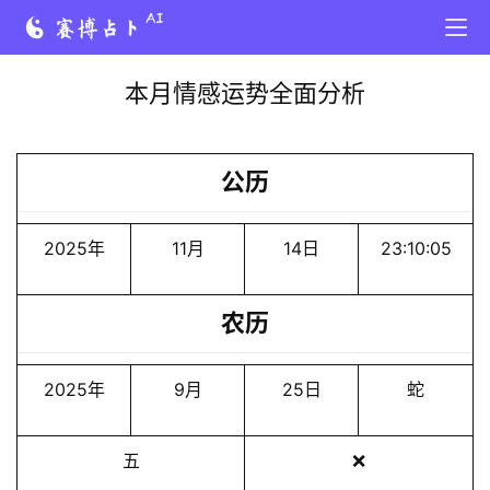
本月情感运势全面分析
公历
2025年
11月
14日
23:10:05
农历
2025年
9月
25日
蛇
五
❌