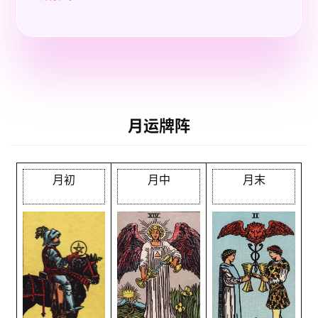
月运牌阵
月初
月中
月末