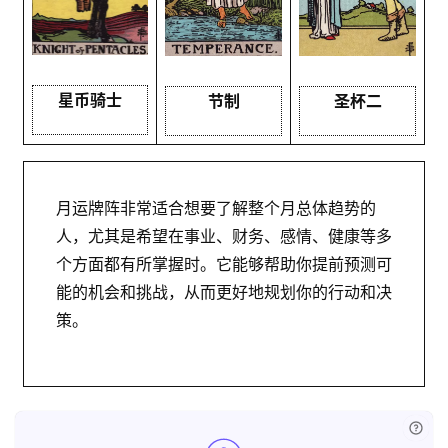
星币骑士
节制
圣杯二
月运牌阵非常适合想要了解整个月总体趋势的
人，尤其是希望在事业、财务、感情、健康等多
个方面都有所掌握时。它能够帮助你提前预测可
能的机会和挑战，从而更好地规划你的行动和决
策。
已付