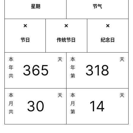
星期
节气
❌
❌
❌
节日
传统节日
纪念日
本
天
本
天
365
318
年
年
共
第
本
天
本
天
30
14
月
月
共
第