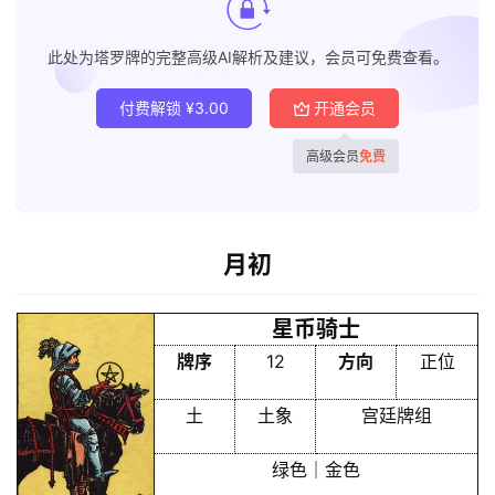
此处为塔罗牌的完整高级AI解析及建议，会员可免费查看。
付费解锁
¥
3.00
开通会员
首
高级会员
免费
页
月初
黄
历
星币骑士
牌序
12
方向
正位
占
卜
土
土象
宫廷牌组
绿色｜金色
命