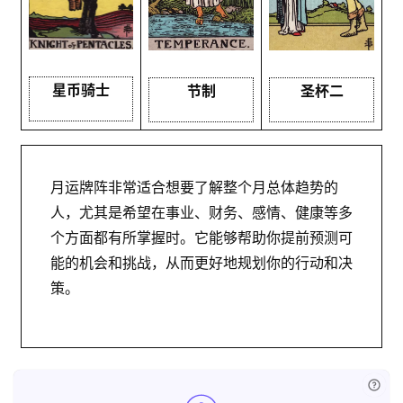
星币骑士
节制
圣杯二
月运牌阵非常适合想要了解整个月总体趋势的
人，尤其是希望在事业、财务、感情、健康等多
个方面都有所掌握时。它能够帮助你提前预测可
能的机会和挑战，从而更好地规划你的行动和决
策。
已付