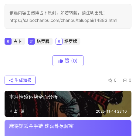
该篇内容由赛博占卜原创，如若转载，请注明出处：
https://saibozhanbu.com/zhanbu/taluopai/14883.html
占卜
塔罗牌
塔罗牌
赞
(0)
生成海报
0
0
本月情感运势全面分析
上一篇
2025-11-14 23:10
麻将馆丢金手链 速喜卦象解密