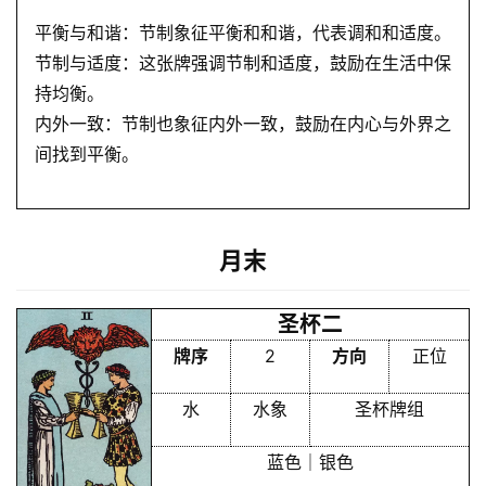
平衡与和谐：节制象征平衡和和谐，代表调和和适度。
节制与适度：这张牌强调节制和适度，鼓励在生活中保
持均衡。
内外一致：节制也象征内外一致，鼓励在内心与外界之
间找到平衡。
月末
圣杯二
牌序
2
方向
正位
水
水象
圣杯牌组
蓝色｜银色