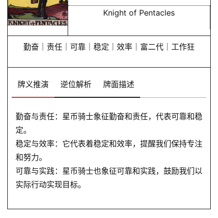
理
登录
注册
Knight of Pentacles
勤奋｜责任｜可靠｜稳定｜效率｜富二代｜工作狂
解
梦
牌义推演
逆位解析
牌面描述
A
I
勤奋与责任：星币骑士象征勤奋和责任，代表可靠和稳
服
定。
务
稳定与效率：它代表着稳定和效率，提醒我们保持专注
和努力。
可靠与实践：星币骑士也象征可靠和实践，鼓励我们以
会
实际行动实现目标。
员