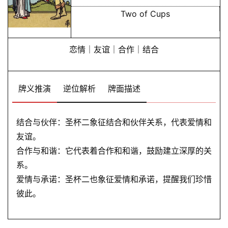
Two of Cups
恋情｜友谊｜合作｜结合
牌义推演
逆位解析
牌面描述
结合与伙伴：圣杯二象征结合和伙伴关系，代表爱情和
友谊。
合作与和谐：它代表着合作和和谐，鼓励建立深厚的关
系。
爱情与承诺：圣杯二也象征爱情和承诺，提醒我们珍惜
彼此。