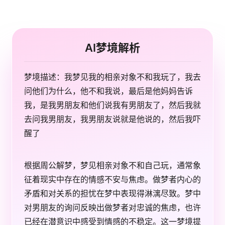
AI梦境解析
梦境描述：我梦见我的相亲对象不和我玩了，我去
问他们为什么，他不和我说，最后是他妈妈告诉
我，是我男朋友和他们说我有男朋友了，然后我就
去问我男朋友，我男朋友说就是他说的，然后我吓
醒了
根据周公解梦，梦见相亲对象不和自己玩，通常象
征着现实中存在的情感不安与焦虑。做梦者内心的
矛盾和对关系的担忧在梦中表现得淋漓尽致。梦中
对男朋友的询问反映出做梦者对忠诚的焦虑，也许
已经在潜意识中感受到情感的不稳定。这一梦境提