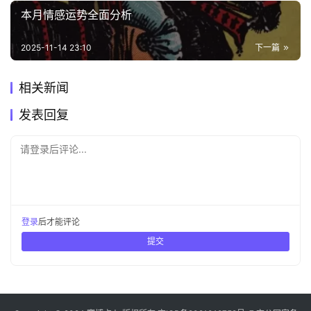
本月情感运势全面分析
2025-11-14 23:10
下一篇
相关新闻
发表回复
请登录后评论...
登录
后才能评论
提交