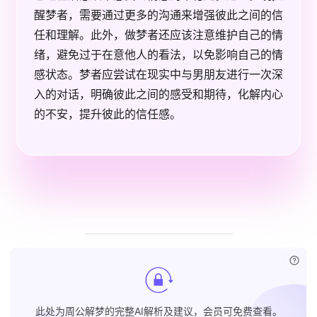
醒梦者，需要通过更多的沟通来增强彼此之间的信
任和理解。此外，做梦者还应该注意维护自己的情
绪，避免过于在意他人的看法，以免影响自己的情
感状态。梦者应尝试在现实中与男朋友进行一次深
入的对话，明确彼此之间的感受和期待，化解内心
的不安，提升彼此的信任感。
已付
此处为周公解梦的完整AI解析及建议，会员可免费查看。