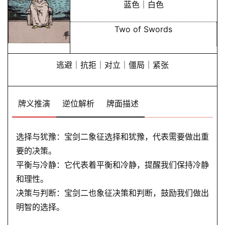
蓝色｜白色
Two of Swords
逃避｜抗拒｜对立｜僵局｜紧张
牌义推演
逆位解析
牌面描述
选择与犹豫：宝剑二象征选择和犹豫，代表需要做出重
要的决策。
平衡与冷静：它代表着平衡和冷静，提醒我们保持冷静
和理性。
决策与判断：宝剑二也象征决策和判断，鼓励我们做出
明智的选择。