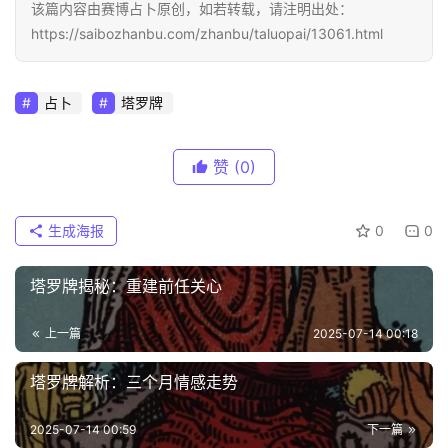
该篇内容由赛博占卜原创，如若转载，请注明出处：
https://saibozhanbu.com/zhanbu/taluopai/13061.html
占卜
塔罗牌
赞
(0)
生成海报
0
0
塔罗牌揭秘：重建前任关心
上一篇
2025-07-14 00:18
塔罗牌解析：三个月情感走势
2025-07-14 00:59
下一篇