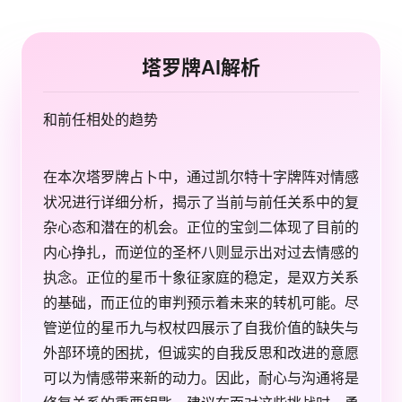
塔罗牌AI解析
和前任相处的趋势
在本次塔罗牌占卜中，通过凯尔特十字牌阵对情感
状况进行详细分析，揭示了当前与前任关系中的复
杂心态和潜在的机会。正位的宝剑二体现了目前的
内心挣扎，而逆位的圣杯八则显示出对过去情感的
执念。正位的星币十象征家庭的稳定，是双方关系
的基础，而正位的审判预示着未来的转机可能。尽
管逆位的星币九与权杖四展示了自我价值的缺失与
外部环境的困扰，但诚实的自我反思和改进的意愿
可以为情感带来新的动力。因此，耐心与沟通将是