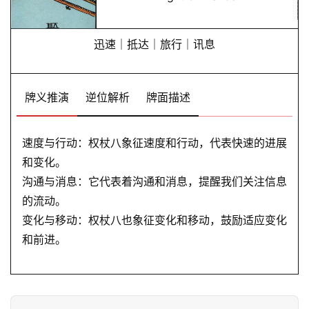
迅速｜抵达｜旅行｜讯息
牌义推演
逆位解析
牌面描述
速度与行动：权杖八象征速度和行动，代表快速的进展
和变化。
沟通与消息：它代表着沟通和消息，提醒我们关注信息
的流动。
变化与移动：权杖八也象征变化和移动，鼓励适应变化
和前进。