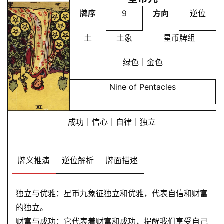
牌序
9
方向
逆位
土
土象
星币牌组
绿色｜金色
Nine of Pentacles
成功｜信心｜自律｜独立
牌义推演
逆位解析
牌面描述
独立与优雅：星币九象征独立和优雅，代表自信和财富
的独立。
财富与成功：它代表着财富和成功，提醒我们享受自己