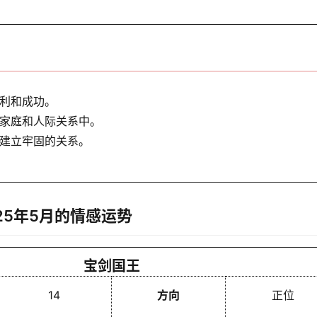
利和成功。
家庭和人际关系中。
建立牢固的关系。
25年5月的情感运势
宝剑国王
14
方向
正位