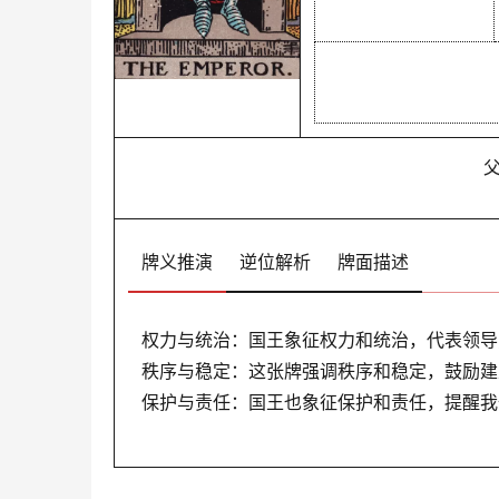
牌义推演
逆位解析
牌面描述
权力与统治：国王象征权力和统治，代表领导
秩序与稳定：这张牌强调秩序和稳定，鼓励建
保护与责任：国王也象征保护和责任，提醒我