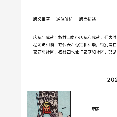
牌义推演
逆位解析
牌面描述
庆祝与成就：权杖四象征庆祝和成就，代表胜
稳定与和谐：它代表着稳定和和谐，特别是在
家庭与社区：权杖四也象征家庭和社区，鼓励
20
牌序