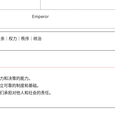
Emperor
父亲｜权力｜秩序｜统治
力和决策的能力。
立可靠的制度和基础。
们承担对他人和社会的责任。