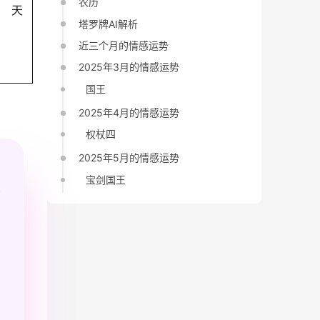
农历
天
塔罗牌AI解析
近三个月的情感运势
2025年3月的情感运势
国王
2025年4月的情感运势
权杖四
2025年5月的情感运势
宝剑国王