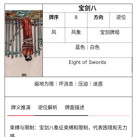
宝剑八
牌序
8
方向
逆位
风
风象
宝剑牌组
蓝色｜白色
Eight of Swords
画地为限｜坏消息｜压迫｜迷惑
牌义推演
逆位解析
牌面描述
束缚与限制：宝剑八象征束缚和限制，代表困境和无力
感。