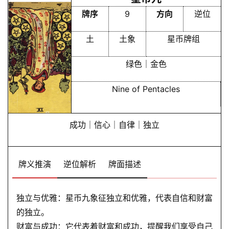
牌序
9
方向
逆位
土
土象
星币牌组
绿色｜金色
Nine of Pentacles
成功｜信心｜自律｜独立
牌义推演
逆位解析
牌面描述
独立与优雅：星币九象征独立和优雅，代表自信和财富
的独立。
财富与成功：它代表着财富和成功，提醒我们享受自己