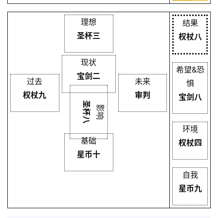
理想
结果
圣杯三
权杖八
现状
希望&恐
宝剑二
过去
未来
惧
权杖九
审判
宝剑八
圣杯八
影响
环境
基础
权杖四
星币十
自我
星币九