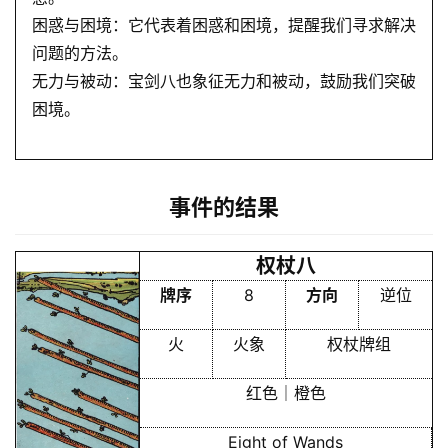
困惑与困境：它代表着困惑和困境，提醒我们寻求解决
问题的方法。
无力与被动：宝剑八也象征无力和被动，鼓励我们突破
困境。
事件的结果
权杖八
牌序
8
方向
逆位
火
火象
权杖牌组
红色｜橙色
Eight of Wands