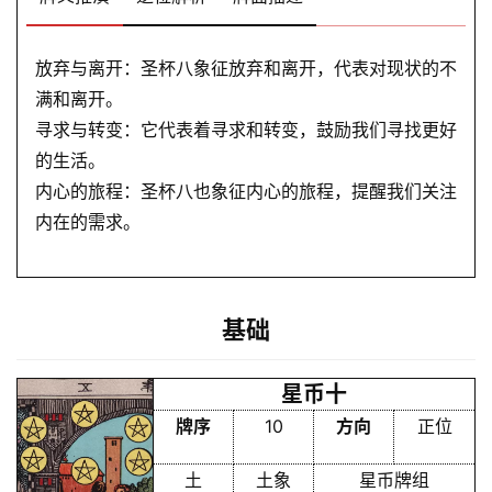
放弃与离开：圣杯八象征放弃和离开，代表对现状的不
满和离开。
寻求与转变：它代表着寻求和转变，鼓励我们寻找更好
的生活。
内心的旅程：圣杯八也象征内心的旅程，提醒我们关注
内在的需求。
基础
星币十
牌序
10
方向
正位
土
土象
星币牌组