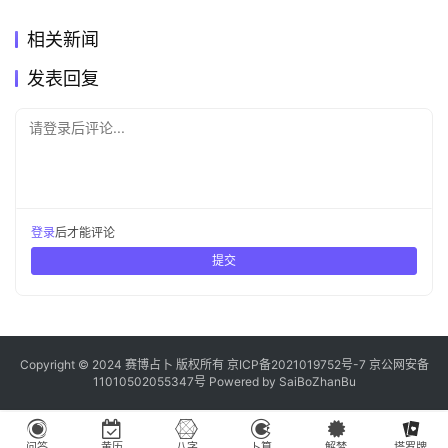
相关新闻
发表回复
请登录后评论...
登录
后才能评论
提交
Copyright © 2024 赛博占卜 版权所有
京ICP备2021019752号-7
京公网安备
11010502055347号
Powered by
SaiBoZhanBu
问答
黄历
八字
卜算
解梦
塔罗牌