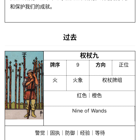
和保护我们的成就。
过去
首
页
权杖九
牌序
9
方向
正位
黄
历
火
火象
权杖牌组
红色｜橙色
占
卜
Nine of Wands
警觉｜固执｜防御｜经验｜等待
命