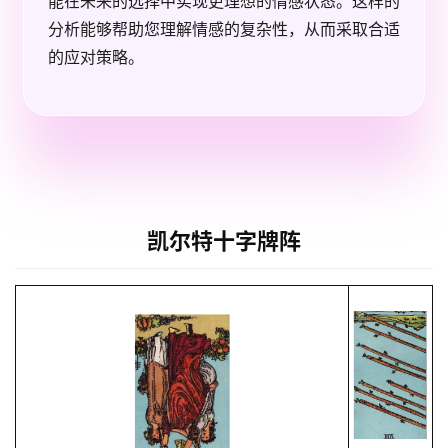
能在未来的选择中实现更理想的情感状态。这样的
分析能够帮助您理解情感的复杂性，从而采取合适
的应对策略。
凯尔特十字牌阵