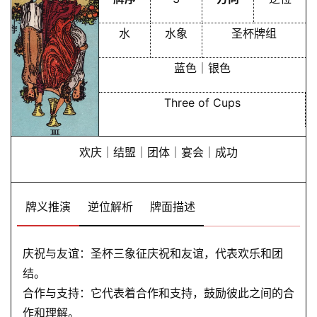
水
水象
圣杯牌组
蓝色｜银色
Three of Cups
欢庆｜结盟｜团体｜宴会｜成功
牌义推演
逆位解析
牌面描述
庆祝与友谊：圣杯三象征庆祝和友谊，代表欢乐和团
结。
合作与支持：它代表着合作和支持，鼓励彼此之间的合
作和理解。