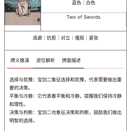
蓝色｜白色
Two of Swords
逃避｜抗拒｜对立｜僵局｜紧张
牌义推演
逆位解析
牌面描述
选择与犹豫：宝剑二象征选择和犹豫，代表需要做出重
要的决策。
平衡与冷静：它代表着平衡和冷静，提醒我们保持冷静
和理性。
决策与判断：宝剑二也象征决策和判断，鼓励我们做出
明智的选择。