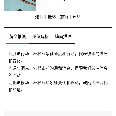
迅速｜抵达｜旅行｜讯息
牌义推演
逆位解析
牌面描述
速度与行动：权杖八象征速度和行动，代表快速的进展
和变化。
沟通与消息：它代表着沟通和消息，提醒我们关注信息
的流动。
变化与移动：权杖八也象征变化和移动，鼓励适应变化
和前进。