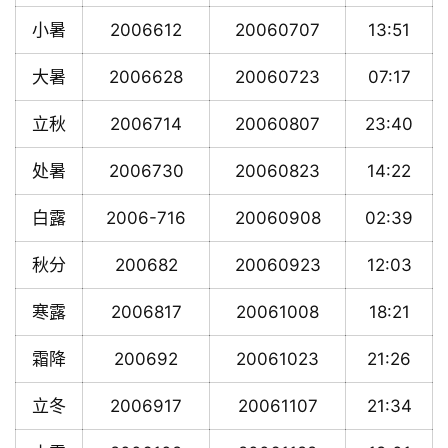
小暑
2006612
20060707
13:51
大暑
2006628
20060723
07:17
立秋
2006714
20060807
23:40
处暑
2006730
20060823
14:22
白露
2006-716
20060908
02:39
秋分
200682
20060923
12:03
寒露
2006817
20061008
18:21
霜降
200692
20061023
21:26
立冬
2006917
20061107
21:34