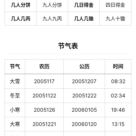
几人分饼
九人分饼
几日得金
四日得金
几人几丙
九人九丙
几人几锄
九人十锄
节气表
节气
农历
公历
时间
大雪
2005117
20051207
08:32
冬至
20051122
20051222
02:34
小寒
2005126
20060105
19:46
大寒
20051221
20060120
13:15