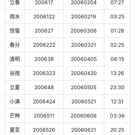
立春
200617
20060204
07:27
雨水
2006122
20060219
03:25
惊蛰
200627
20060306
01:28
春分
2006222
20060321
02:25
清明
200638
20060405
06:15
谷雨
2006323
20060420
13:26
立夏
200648
20060505
23:30
小满
2006424
20060521
12:31
芒种
2006511
20060606
03:36
夏至
2006526
20060621
20:25