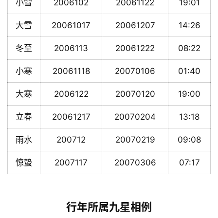
小雪
2006102
20061122
19:01
大雪
20061017
20061207
14:26
冬至
2006113
20061222
08:22
小寒
20061118
20070106
01:40
大寒
2006122
20070120
19:00
立春
20061217
20070204
13:18
雨水
200712
20070219
09:08
惊蛰
2007117
20070306
07:17
行年所属九星相例