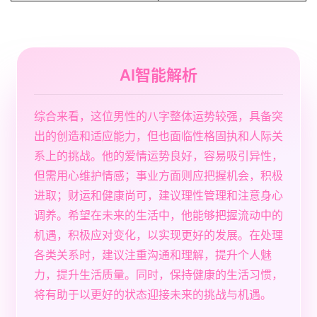
AI智能解析
综合来看，这位男性的八字整体运势较强，具备突
出的创造和适应能力，但也面临性格固执和人际关
系上的挑战。他的爱情运势良好，容易吸引异性，
但需用心维护情感；事业方面则应把握机会，积极
进取；财运和健康尚可，建议理性管理和注意身心
调养。希望在未来的生活中，他能够把握流动中的
机遇，积极应对变化，以实现更好的发展。在处理
各类关系时，建议注重沟通和理解，提升个人魅
力，提升生活质量。同时，保持健康的生活习惯，
将有助于以更好的状态迎接未来的挑战与机遇。