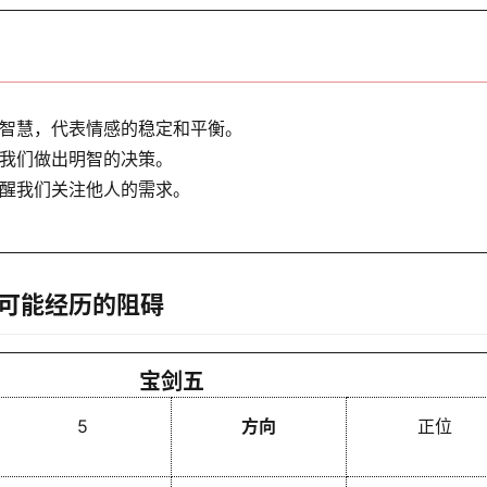
智慧，代表情感的稳定和平衡。
我们做出明智的决策。
醒我们关注他人的需求。
可能经历的阻碍
宝剑五
5
方向
正位