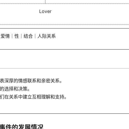
Lover
｜爱情｜性｜结合｜人际关系
表深厚的情感联系和亲密关系。
的选择和决策。
们在关系中建立互相理解和支持。
事件的发展情况