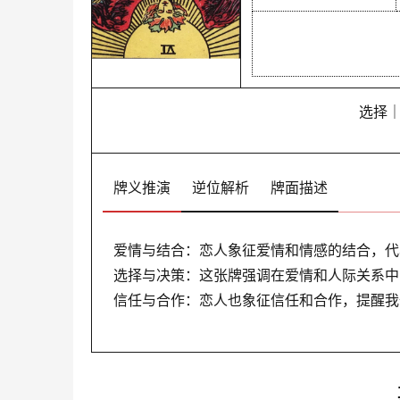
选择
牌义推演
逆位解析
牌面描述
爱情与结合：恋人象征爱情和情感的结合，代
选择与决策：这张牌强调在爱情和人际关系中
信任与合作：恋人也象征信任和合作，提醒我