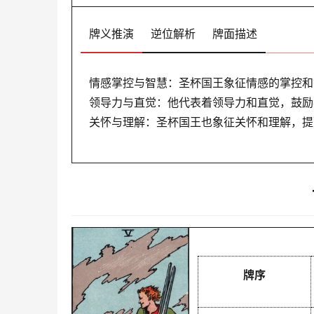
牌义推演
逆位解析
牌面描述
情感掌控与智慧：圣杯国王象征情感的掌控和
领导力与直觉：他代表着领导力和直觉，鼓励
关怀与理解：圣杯国王也象征关怀和理解，提
牌序