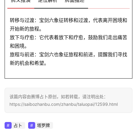
转移与过渡：宝剑六象征转移和过渡，代表离开困境和
开始新的旅程。
放下与疗愈：它代表着放下和疗愈，鼓励我们走出痛苦
和困境。
旅程与前进：宝剑六也象征旅程和前进，提醒我们寻找
新的机会和希望。
该篇内容由赛博占卜原创，如若转载，请注明出处：
https://saibozhanbu.com/zhanbu/taluopai/12599.html
占卜
塔罗牌