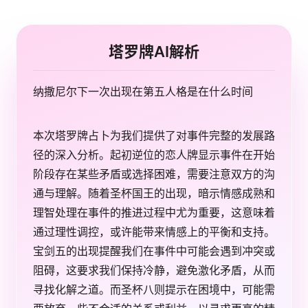
塔罗牌AI解析
纳撒尼尔下一次出现在第五人格是在什么时间
本次塔罗牌占卜为我们提供了对事件完整的发展路
径的深入分析。起初逆位的恋人牌显示事件在开始
阶段存在某些矛盾或选择困难，需要注意双方的沟
通与理解。随着圣杯国王的出现，暗示情感成熟和
理智处理在事件的推进过程中尤为重要，这意味着
通过理性调控，或许能带来情感上的平衡和支持。
宝剑五的出现提醒我们在事件中可能会遇到冲突或
阻碍，这要求我们保持冷静，避免激化矛盾，从而
寻找化解之道。而圣杯八则提示在困境中，可能需