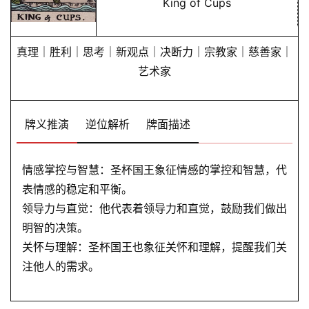
King of Cups
会
员
真理｜胜利｜思考｜新观点｜决断力｜宗教家｜慈善家｜
艺术家
牌义推演
逆位解析
牌面描述
情感掌控与智慧：圣杯国王象征情感的掌控和智慧，代
表情感的稳定和平衡。
领导力与直觉：他代表着领导力和直觉，鼓励我们做出
明智的决策。
关怀与理解：圣杯国王也象征关怀和理解，提醒我们关
注他人的需求。