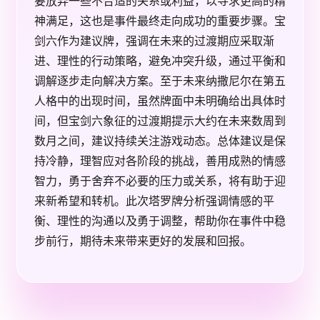
要放弃一些不合适的关系或利益，以寻求更高的精
神满足，这也是事件最终走向成功的重要步骤。宝
剑六作为建议牌，强调在未来的过渡期应采取渐
进、理性的行动策略，避免冲突升级，通过平衡和
调解逐步走向解决方案。至于未来纳撒尼尔在第五
人格中的出现时间，虽然牌面中未明确给出具体时
间，但宝剑六象征的过渡期提示大约在未来数周到
数月之间，建议持续关注游戏动态。总体建议是保
持冷静，理智应对各阶段的挑战，善用成熟的情感
智力，勇于舍弃不必要的压力或关系，将有助于迎
来新希望和转机。此次塔罗牌分析强调情感的平
衡、理性的沟通以及勇于调整，帮助你在事件中稳
步前行，期待未来带来更好的发展和回报。