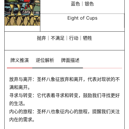
蓝色｜银色
Eight of Cups
抛弃｜不满足｜行动｜牺牲
牌义推演
逆位解析
牌面描述
放弃与离开：圣杯八象征放弃和离开，代表对现状的不
满和离开。
寻求与转变：它代表着寻求和转变，鼓励我们寻找更好
的生活。
内心的旅程：圣杯八也象征内心的旅程，提醒我们关注
内在的需求。