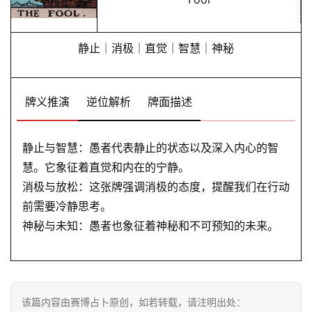
静止｜消极｜直觉｜智慧｜神秘
牌义推演
逆位解析
牌面描述
静止与智慧：愚者代表静止的状态以及深入内心的智
慧。它象征着直觉和内在的宁静。
消极与放松：这张牌强调消极的态度，提醒我们在行动
前需要冷静思考。
神秘与未知：愚者也象征着神秘和不可预知的未来。
该篇内容由赛博占卜原创，如若转载，请注明出处：