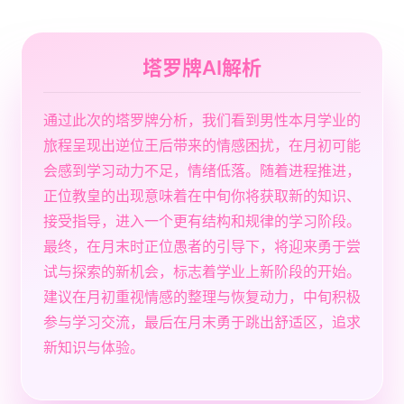
塔罗牌AI解析
通过此次的塔罗牌分析，我们看到男性本月学业的
旅程呈现出逆位王后带来的情感困扰，在月初可能
会感到学习动力不足，情绪低落。随着进程推进，
正位教皇的出现意味着在中旬你将获取新的知识、
接受指导，进入一个更有结构和规律的学习阶段。
最终，在月末时正位愚者的引导下，将迎来勇于尝
试与探索的新机会，标志着学业上新阶段的开始。
建议在月初重视情感的整理与恢复动力，中旬积极
参与学习交流，最后在月末勇于跳出舒适区，追求
新知识与体验。