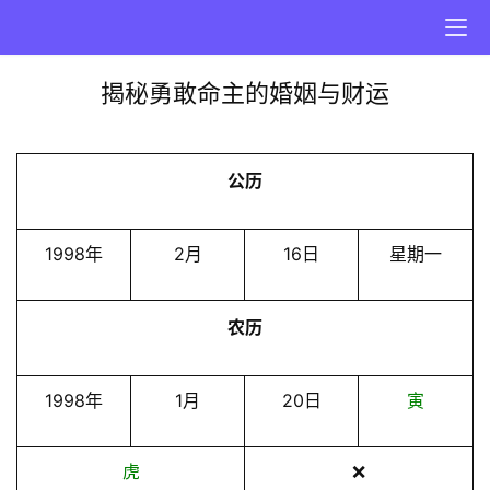
揭秘勇敢命主的婚姻与财运
公历
1998年
2月
16日
星期一
农历
1998年
1月
20日
寅
虎
❌