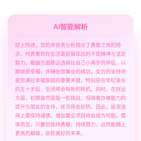
AI智能解析
综上所述，您的命宫表分析揭示了勇敢之命的特
点，代表着您在生活面前展现出的不屈精神与坚定
毅力。婚姻方面建议选择比自己小两岁的伴侣，以
期收获幸福，并辅佐您事业的成功。女方的支持将
是您通往幸福家庭的重要关键，特别是在年纪渐长
的五十岁后，生活将会有新的转机。同时，在财运
方面，初期虽然面临一些挑战，但随着办事能力的
提升与朋友的支持，状况将会好转。因此，投资选
择上需保持谨慎，增加置业项目将会成为可能。整
体而言，只要您保持勇敢，持续努力，必然能踏上
更高的巅峰，收获美好的未来。