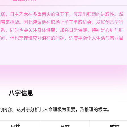
土弱，日主乙木在多重丙火的滋养下，展现出强烈的进取性。然
面带来挑战。因此建议他在职场上勇于争取机会，发展创意型行
关系，同时也要关注身体健康，加强日常保健，特别是心脏与肝
空间，但也需谨慎应对潜在的问题，适度平衡个人生活与事业目
八字信息
的内容，这对于分析此人命理极为重要，乃推理的根本。