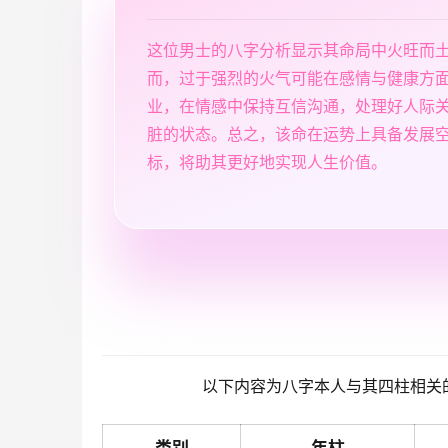
这位男士的八字分析显示其命局中火旺而
而，过于强烈的火气可能在感情与健康方
业，在情感中保持互信沟通，处理好人际
脏的状态。总之，该命在运势上具备发展
标，将助其更好地实现人生价值。
以下内容为八字本人与其四柱相关