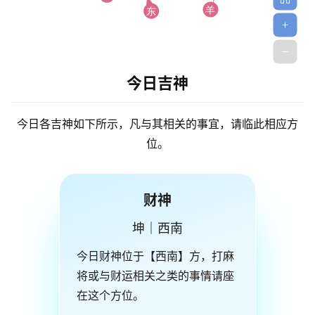
今日吉神
今日各吉神如下所示，凡与其相关的事宜，请临此相应方
位。
财神
坤｜西南
今日财神位于【西南】方，打麻
将或与财运相关之类的事情请座
在这个方位。