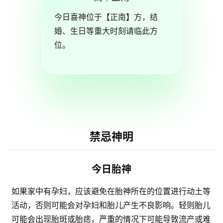
今日喜神位于【正南】方，结
婚、生日等重大时刻请临此方
位。
禁忌神明
今日胎神
如果家中有孕妇，应该避免在胎神所在的位置进行动土等
活动，否则可能会对孕妇和胎儿产生不良影响。轻则胎儿
可能会出现胎斑或胎痣，严重的情况下可能导致流产或难