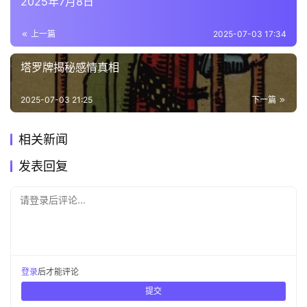
2025年7月8日
上一篇
2025-07-03 17:34
塔罗牌揭秘感情真相
2025-07-03 21:25
下一篇
相关新闻
发表回复
请登录后评论...
登录
后才能评论
提交