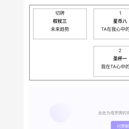
切牌
1
权杖三
星币八
未来趋势
TA在我心中
2
圣杯一
我在TA心中
此处为塔罗牌的
付费