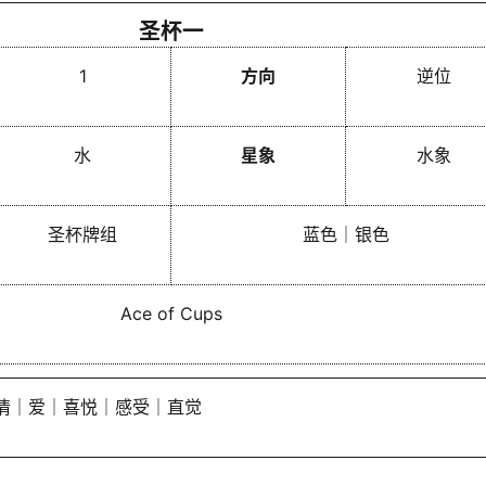
圣杯一
1
方向
逆位
水
星象
水象
圣杯牌组
蓝色｜银色
Ace of Cups
情｜爱｜喜悦｜感受｜直觉