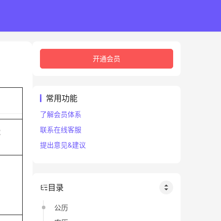
开通会员
常用功能
了解会员体系
联系在线客服
蛇
提出意见&建议
目录
公历