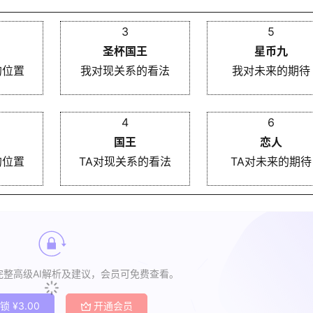
3
5
圣杯国王
星币九
的位置
我对现关系的看法
我对未来的期待
4
6
国王
恋人
的位置
TA对现关系的看法
TA对未来的期待
完整高级AI解析及建议，会员可免费查看。
解锁
¥
3.00
开通会员