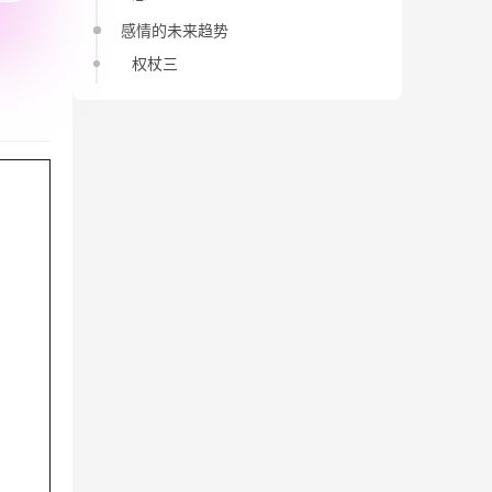
感情的未来趋势
权杖三