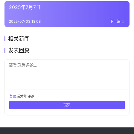
2025年7月7日
2025-07-03 18:08
下一篇
相关新闻
发表回复
请登录后评论...
登录
后才能评论
提交