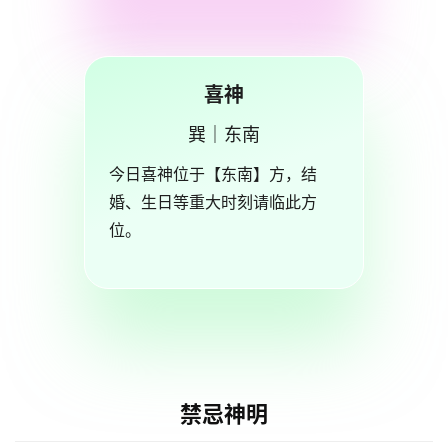
喜神
巽｜东南
今日喜神位于【东南】方，结
婚、生日等重大时刻请临此方
位。
禁忌神明