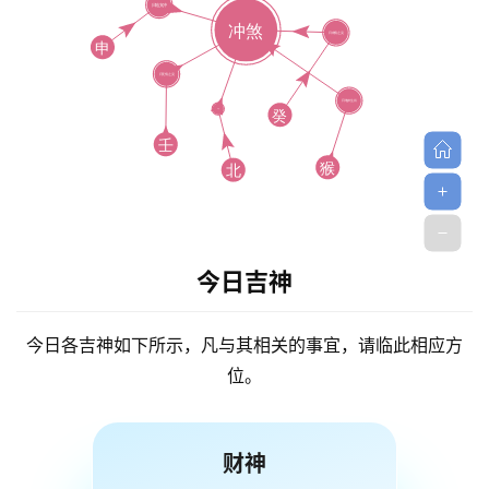
今日吉神
今日各吉神如下所示，凡与其相关的事宜，请临此相应方
位。
财神