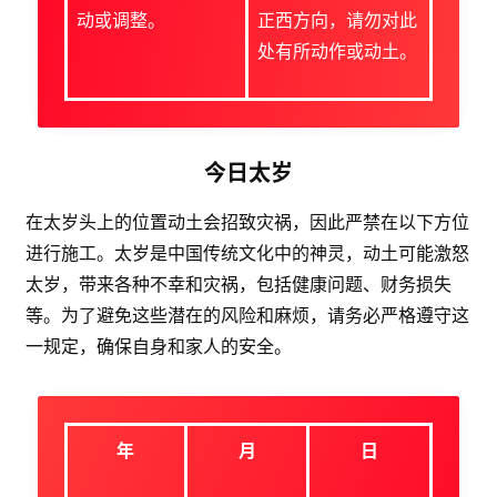
动或调整。
正西方向，请勿对此
处有所动作或动土。
今日太岁
在太岁头上的位置动土会招致灾祸，因此严禁在以下方位
进行施工。太岁是中国传统文化中的神灵，动土可能激怒
太岁，带来各种不幸和灾祸，包括健康问题、财务损失
等。为了避免这些潜在的风险和麻烦，请务必严格遵守这
一规定，确保自身和家人的安全。
年
月
日