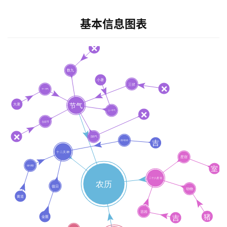
基本信息图表