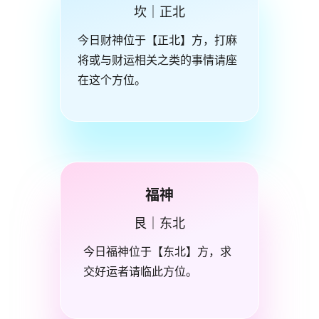
坎｜正北
今日财神位于【正北】方，打麻
将或与财运相关之类的事情请座
在这个方位。
福神
艮｜东北
今日福神位于【东北】方，求
交好运者请临此方位。