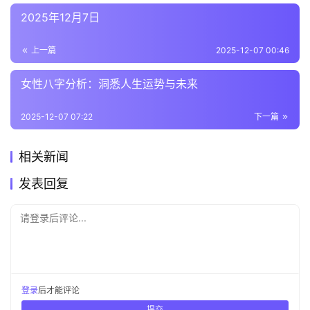
2025年12月7日
上一篇
2025-12-07 00:46
女性八字分析：洞悉人生运势与未来
2025-12-07 07:22
下一篇
相关新闻
发表回复
请登录后评论...
登录
后才能评论
提交