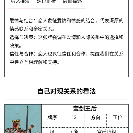
牌义推演
逆位解析
牌面描述
爱情与结合：恋人象征爱情和情感的结合，代表深厚的
情感联系和亲密关系。
选择与决策：这张牌强调在爱情和人际关系中的选择和
决策。
信任与合作：恋人也象征信任和合作，提醒我们在关系
中建立互相理解和支持。
首
页
自己对现关系的看法
黄
历
宝剑王后
牌序
13
方向
正位
占
风
风象
宫廷牌组
卜