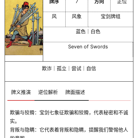
牌序
7
方向
正位
风
风象
宝剑牌组
蓝色｜白色
Seven of Swords
欺诈｜孤立｜尝试｜自信
牌义推演
逆位解析
牌面描述
欺骗与狡猾：宝剑七象征欺骗和狡猾，代表秘密和不诚
实。
背叛与隐瞒：它代表着背叛和隐瞒，提醒我们警惕他人