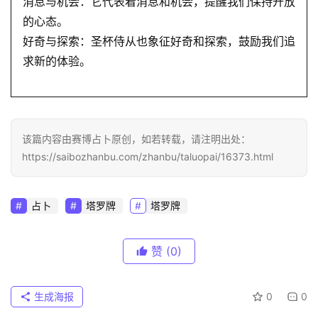
消息与机会：它代表着消息和机会，提醒我们保持开放
的心态。
好奇与探索：圣杯侍从也象征好奇和探索，鼓励我们追
求新的体验。
该篇内容由赛博占卜原创，如若转载，请注明出处：
https://saibozhanbu.com/zhanbu/taluopai/16373.html
占卜
塔罗牌
塔罗牌
赞
(0)
生成海报
0
0