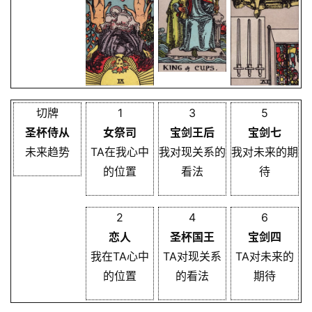
切牌
1
3
5
圣杯侍从
女祭司
宝剑王后
宝剑七
未来趋势
TA在我心中
我对现关系的
我对未来的期
的位置
看法
待
2
4
6
恋人
圣杯国王
宝剑四
我在TA心中
TA对现关系
TA对未来的
的位置
的看法
期待