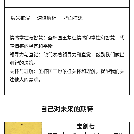
牌义推演
逆位解析
牌面描述
情感掌控与智慧：圣杯国王象征情感的掌控和智慧，代
表情感的稳定和平衡。
领导力与直觉：他代表着领导力和直觉，鼓励我们做出
明智的决策。
关怀与理解：圣杯国王也象征关怀和理解，提醒我们关
注他人的需求。
自己对未来的期待
宝剑七