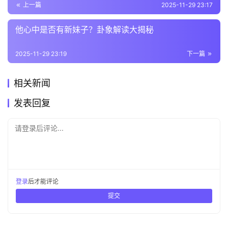
上一篇
2025-11-29 23:17
他心中是否有新妹子？卦象解读大揭秘
2025-11-29 23:19
下一篇
相关新闻
发表回复
请登录后评论...
登录
后才能评论
提交