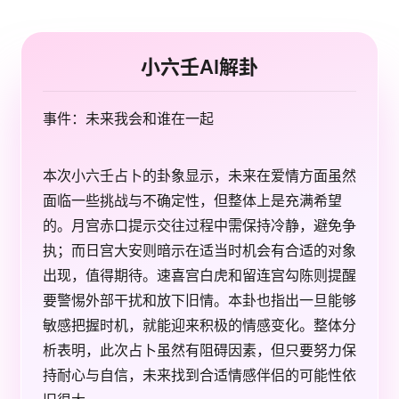
小六壬AI解卦
事件：未来我会和谁在一起
本次小六壬占卜的卦象显示，未来在爱情方面虽然
面临一些挑战与不确定性，但整体上是充满希望
的。月宫赤口提示交往过程中需保持冷静，避免争
执；而日宫大安则暗示在适当时机会有合适的对象
出现，值得期待。速喜宫白虎和留连宫勾陈则提醒
要警惕外部干扰和放下旧情。本卦也指出一旦能够
敏感把握时机，就能迎来积极的情感变化。整体分
析表明，此次占卜虽然有阻碍因素，但只要努力保
持耐心与自信，未来找到合适情感伴侣的可能性依