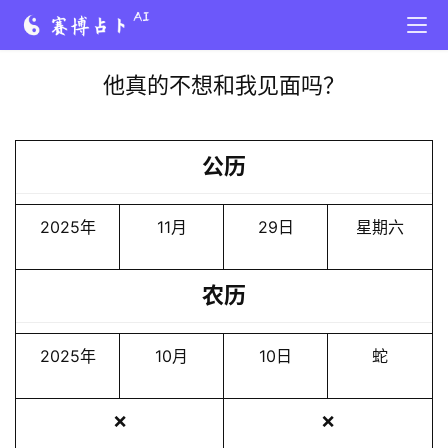
他真的不想和我见面吗？
公历
2025年
11月
29日
星期六
农历
2025年
10月
10日
蛇
❌
❌