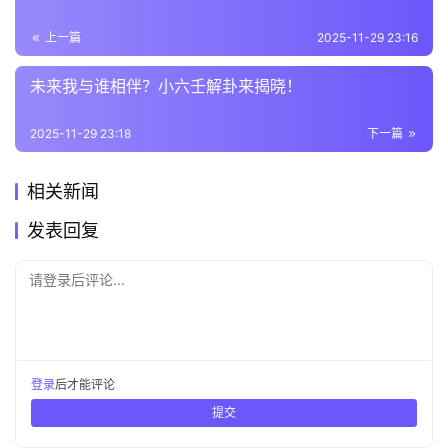
上一篇
2025-11-29 23:16
未来我与谁相伴？小六壬解卦来揭晓！
2025-11-29 23:18
下一篇
相关新闻
发表回复
请登录后评论...
登录
后才能评论
提交