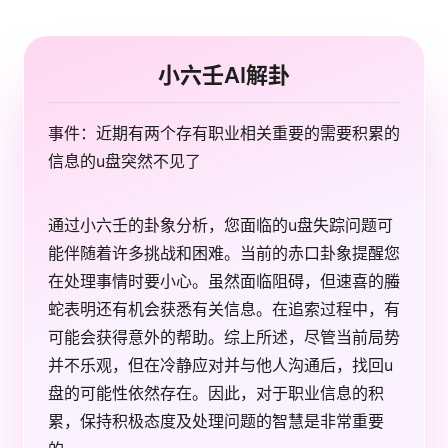
小六壬AI解卦
事件：近期有两个存有职业相关重要的需要积累的
信息的u盘突然不见了
通过小六壬的卦象分析，您面临的u盘失踪问题可
能伴随着许多挑战和困难。当前的赤口卦象提醒您
在处理事情时要小心。虽然面临阻碍，但速喜的螣
蛇表明还有机会获悉有关信息。在追索过程中，有
可能会获得意外的帮助。综上所述，尽管当前局势
并不乐观，但在冷静应对并与他人沟通后，找回u
盘的可能性依然存在。因此，对于职业信息的积
累，保持积极态度及处理问题的智慧是非常重要