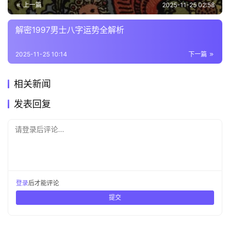
上一篇
2025-11-25 02:58
解密1997男士八字运势全解析
2025-11-25 10:14
下一篇
相关新闻
发表回复
请登录后评论...
登录
后才能评论
提交