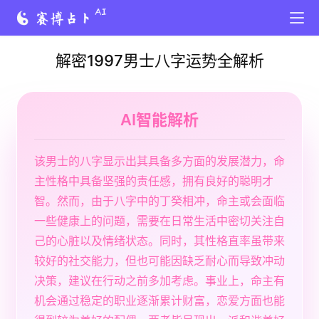
解密1997男士八字运势全解析
AI智能解析
该男士的八字显示出其具备多方面的发展潜力，命
主性格中具备坚强的责任感，拥有良好的聪明才
智。然而，由于八字中的丁癸相冲，命主或会面临
一些健康上的问题，需要在日常生活中密切关注自
己的心脏以及情绪状态。同时，其性格直率虽带来
较好的社交能力，但也可能因缺乏耐心而导致冲动
决策，建议在行动之前多加考虑。事业上，命主有
机会通过稳定的职业逐渐累计财富，恋爱方面也能