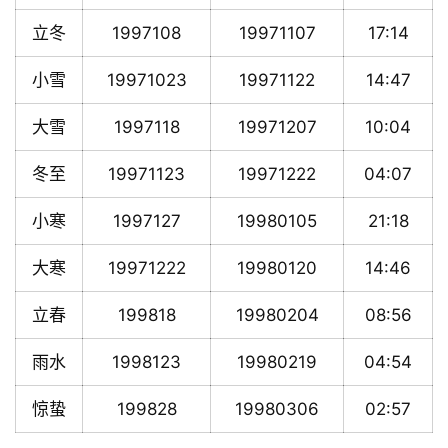
立冬
1997108
19971107
17:14
小雪
19971023
19971122
14:47
大雪
1997118
19971207
10:04
冬至
19971123
19971222
04:07
小寒
1997127
19980105
21:18
大寒
19971222
19980120
14:46
立春
199818
19980204
08:56
雨水
1998123
19980219
04:54
惊蛰
199828
19980306
02:57