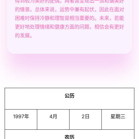
得到较为美好的配偶，两者皆呈现出一派和谐美好
的情景。总体来说，运势中兼有起伏，因此在面对
困难时保持冷静和理智是相当重要的。未来，若能
更好地处理情绪和健康方面的问题，相信会有更好
的发展。
公历
1997年
4月
2日
星期三
农历