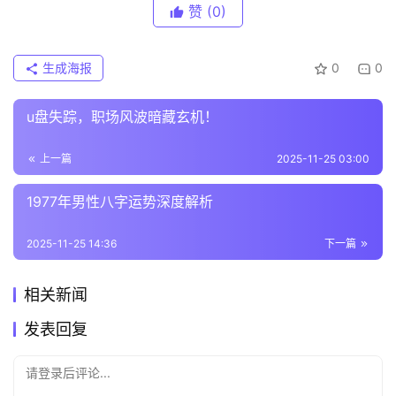
赞
(0)
生成海报
0
0
u盘失踪，职场风波暗藏玄机！
上一篇
2025-11-25 03:00
1977年男性八字运势深度解析
2025-11-25 14:36
下一篇
相关新闻
发表回复
请登录后评论...