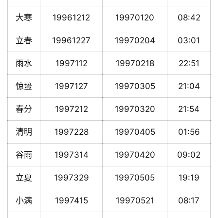
大寒
19961212
19970120
08:42
立春
19961227
19970204
03:01
雨水
1997112
19970218
22:51
惊蛰
1997127
19970305
21:04
春分
1997212
19970320
21:54
清明
1997228
19970405
01:56
谷雨
1997314
19970420
09:02
立夏
1997329
19970505
19:19
小满
1997415
19970521
08:17