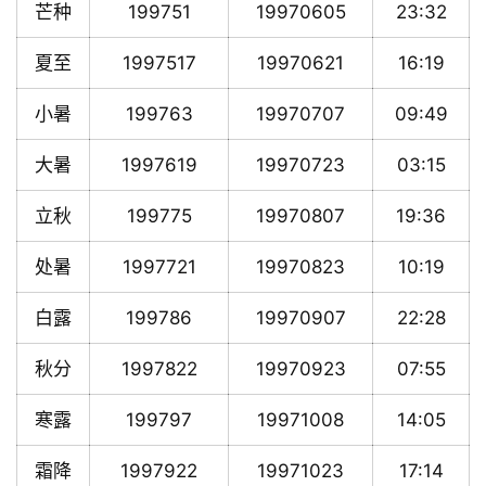
芒种
199751
19970605
23:32
夏至
1997517
19970621
16:19
小暑
199763
19970707
09:49
大暑
1997619
19970723
03:15
立秋
199775
19970807
19:36
处暑
1997721
19970823
10:19
白露
199786
19970907
22:28
秋分
1997822
19970923
07:55
寒露
199797
19971008
14:05
霜降
1997922
19971023
17:14