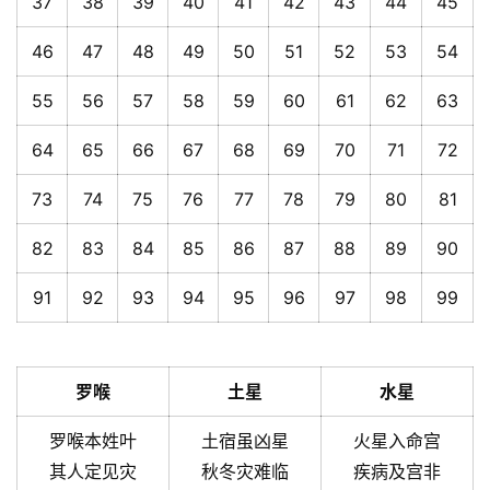
37
38
39
40
41
42
43
44
45
46
47
48
49
50
51
52
53
54
55
56
57
58
59
60
61
62
63
64
65
66
67
68
69
70
71
72
73
74
75
76
77
78
79
80
81
82
83
84
85
86
87
88
89
90
91
92
93
94
95
96
97
98
99
罗喉
土星
水星
罗喉本姓叶
土宿虽凶星
火星入命宫
其人定见灾
秋冬灾难临
疾病及宫非