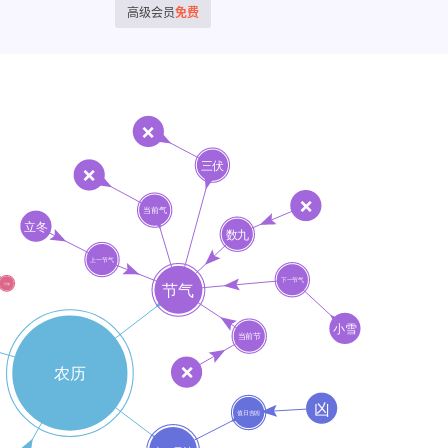
高级会员
免费