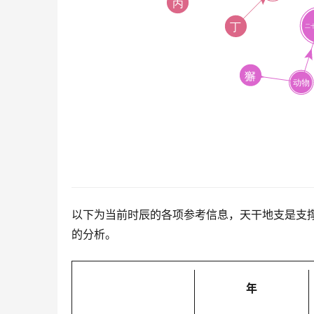
以下为当前时辰的各项参考信息，天干地支是支
的分析。
年