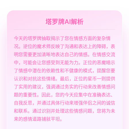
塔罗牌AI解析
今天的塔罗牌抽取揭示了您在情感方面的复杂情
况。逆位的魔术师反映了沟通和表达上的障碍，表
明您需要更加清晰地表达自己的情感。在情感交流
中，可能会让您感受到无能为力。正位的恶魔暗示
了情感中潜在的依赖性和不健康的模式，提醒您要
认识和对抗这些情绪。最后，正位的星币一则提供
了实用的建议，强调通过务实的行动来改善情感问
题的重要性。因此，您的今天应集中在准确表达、
自我反思，并通过具体行动来增强伴侣之间的诚信
和联系。通过识别并处理这些情感问题，您将为未
来的感情道路铺就平坦。