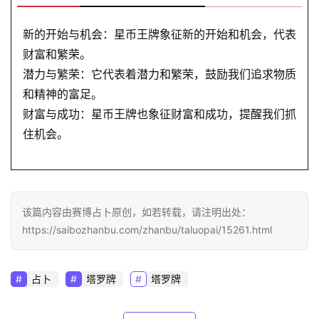
新的开始与机会：星币王牌象征新的开始和机会，代表
财富和繁荣。
潜力与繁荣：它代表着潜力和繁荣，鼓励我们追求物质
和精神的富足。
财富与成功：星币王牌也象征财富和成功，提醒我们抓
住机会。
该篇内容由赛博占卜原创，如若转载，请注明出处：
https://saibozhanbu.com/zhanbu/taluopai/15261.html
占卜
塔罗牌
塔罗牌