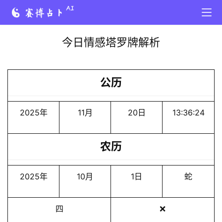
今日情感塔罗牌解析
公历
2025年
11月
20日
13:36:24
农历
2025年
10月
1日
蛇
四
❌