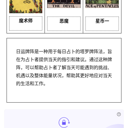
魔术师
恶魔
星币一
日运牌阵是一种用于每日占卜的塔罗牌阵法，旨
在为占卜者提供当天的指引和建议。通过这种牌
阵，可以帮助占卜者了解当天可能遇到的挑战、
机遇以及整体能量状况，帮助其更好地应对当天
的生活和工作。
已付