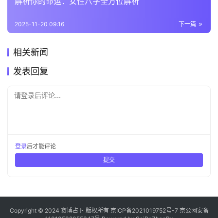
解析你的命运：女性八字全方位解析
2025-11-20 09:16
下一篇
相关新闻
发表回复
请登录后评论...
登录
后才能评论
提交
Copyright © 2024 赛博占卜 版权所有
京ICP备2021019752号-7
京公网安备