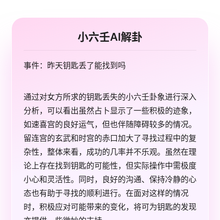
小六壬AI解卦
事件：昨天钥匙丢了能找到吗
通过对女方所求的钥匙丢失的小六壬卦象进行深入
分析，可以看出虽然占卜显示了一些积极的迹象，
如速喜宫的良好运气，但也伴随障碍较多的情况。
留连宫的玄武和时宫的赤口加大了寻找过程中的复
杂性，整体来看，成功的几率并不乐观。虽然在理
论上存在找到钥匙的可能性，但实际操作中需极度
小心和灵活性。同时，良好的沟通、保持冷静的心
态也有助于寻找的顺利进行。在面对这样的情况
时，积极应对可能带来的变化，将可为钥匙的发现