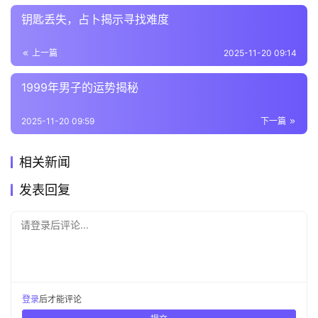
钥匙丢失，占卜揭示寻找难度
上一篇
2025-11-20 09:14
1999年男子的运势揭秘
2025-11-20 09:59
下一篇
相关新闻
发表回复
请登录后评论...
登录
后才能评论