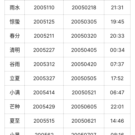
雨水
2005110
20050218
21:31
惊蛰
2005125
20050305
19:45
春分
2005211
20050320
20:33
清明
2005227
20050405
00:34
谷雨
2005312
20050420
07:37
立夏
2005327
20050505
17:52
小满
2005414
20050521
06:47
芒种
2005429
20050605
22:01
夏至
2005515
20050621
14:46