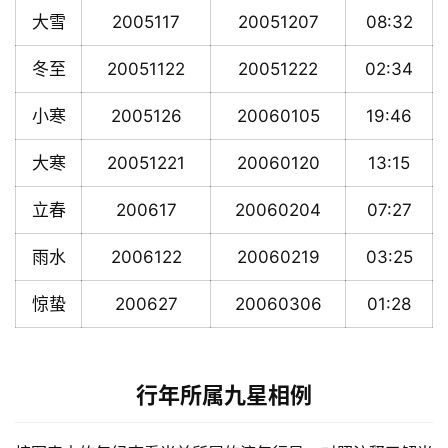
大雪
2005117
20051207
08:32
冬至
20051122
20051222
02:34
小寒
2005126
20060105
19:46
大寒
20051221
20060120
13:15
立春
200617
20060204
07:27
雨水
2006122
20060219
03:25
惊蛰
200627
20060306
01:28
行年所属九星相例