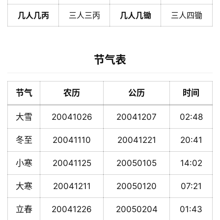
几人几丙
三人三丙
几人几锄
三人四锄
节气表
节气
农历
公历
时间
大雪
20041026
20041207
02:48
冬至
20041110
20041221
20:41
小寒
20041125
20050105
14:02
大寒
20041211
20050120
07:21
立春
20041226
20050204
01:43