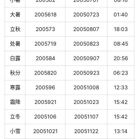
小暑
200562
20050707
08:16
大暑
2005618
20050723
01:40
立秋
200573
20050807
18:03
处暑
2005719
20050823
08:45
白露
200584
20050907
20:56
秋分
2005820
20050923
06:23
寒露
200596
20051008
12:33
霜降
2005921
20051023
15:42
立冬
2005106
20051107
15:42
小雪
20051021
20051122
13:14