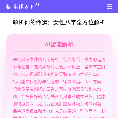
解析你的命运：女性八字全方位解析
AI智能解析
通过对该女性的八字分析，综合来看，命主的运势
中存在着一定的挑战与机会。财运上，虽然有正财
的支持，但劫财过多可能导致情感与金钱的牵扯，
尽可能寻找财务与情感的平衡是关键。事业方面，
职业多变及困扰的口舌之事提醒她需多与他人沟
通，维护良好的人际关系会对事业助益良多。健康
则较为脆弱，尤其要留意肝脏及呼吸系统的问题，
保持适度锻炼和良好作息是必要的。整体而言，此