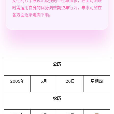
女性的八字展现出较强的个性与追求，在面对困难
时需运用自身的优势调整期望与行为，未来可望在
各方面逐渐走向平顺。
公历
2005年
5月
26日
星期四
农历