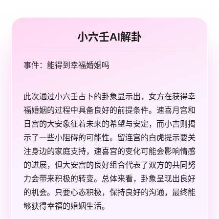
小六壬AI解卦
事件：能得到幸福婚姻吗
此次通过小六壬占卜的卦象显示出，女方在获得幸
福婚姻的过程中具备良好的前提条件。速喜月宫和
日宫的大安象征着未来的希望与安定，而小吉则揭
示了一些小阻碍的可能性。留连宫的白虎提示要关
注身边的家庭支持，速喜宫的变化可能会影响情感
的进展，但大安宫的良好组合代表了双方的共同努
力会带来积极的转变。总体来看，卦象呈现出良好
的机会。只要心态积极，保持良好的沟通，最终能
够获得幸福的婚姻生活。