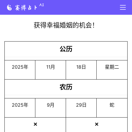
获得幸福婚姻的机会！
公历
2025年
11月
18日
星期二
农历
2025年
9月
29日
蛇
❌
❌