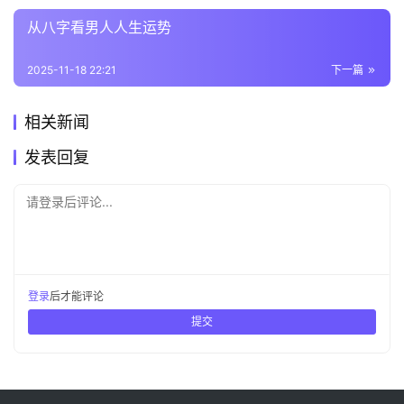
从八字看男人人生运势
2025-11-18 22:21
下一篇
相关新闻
发表回复
请登录后评论...
登录
后才能评论
提交