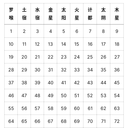
罗
土
水
金
太
火
计
太
木
喉
宿
宿
星
阳
星
都
阴
星
1
2
3
4
5
6
7
8
9
10
11
12
13
14
15
16
17
18
19
20
21
22
23
24
25
26
27
28
29
30
31
32
33
34
35
36
37
38
39
40
41
42
43
44
45
46
47
48
49
50
51
52
53
54
55
56
57
58
59
60
61
62
63
64
65
66
67
68
69
70
71
72