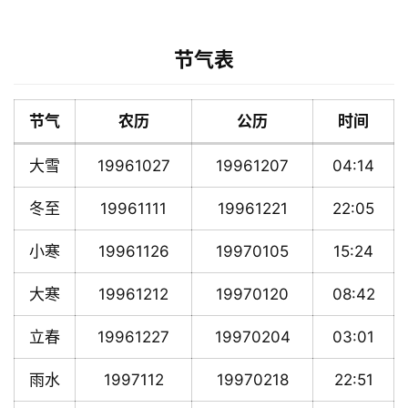
节气表
节气
农历
公历
时间
大雪
19961027
19961207
04:14
冬至
19961111
19961221
22:05
小寒
19961126
19970105
15:24
大寒
19961212
19970120
08:42
立春
19961227
19970204
03:01
雨水
1997112
19970218
22:51