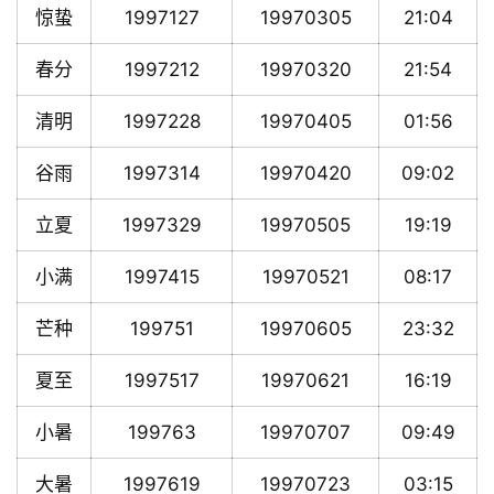
惊蛰
1997127
19970305
21:04
春分
1997212
19970320
21:54
清明
1997228
19970405
01:56
谷雨
1997314
19970420
09:02
立夏
1997329
19970505
19:19
小满
1997415
19970521
08:17
芒种
199751
19970605
23:32
夏至
1997517
19970621
16:19
小暑
199763
19970707
09:49
大暑
1997619
19970723
03:15