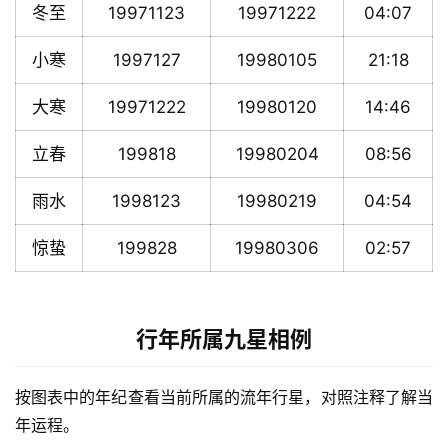
冬至
19971123
19971222
04:07
小寒
1997127
19980105
21:18
大寒
19971222
19980120
14:46
立春
199818
19980204
08:56
雨水
1998123
19980219
04:54
惊蛰
199828
19980306
02:57
行年所属九星相例
按图表中的年纪查看当前所属的流年行星，对照注释了解当
年运程。