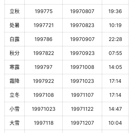
立秋
199775
19970807
19:36
处暑
1997721
19970823
10:19
白露
199786
19970907
22:28
秋分
1997822
19970923
07:55
寒露
199797
19971008
14:05
霜降
1997922
19971023
17:14
立冬
1997108
19971107
17:14
小雪
19971023
19971122
14:47
大雪
1997118
19971207
10:04