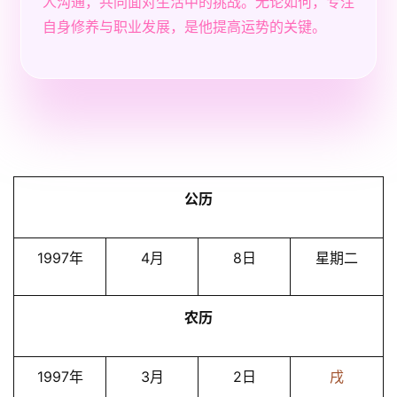
人沟通，共同面对生活中的挑战。无论如何，专注
自身修养与职业发展，是他提高运势的关键。
公历
1997年
4月
8日
星期二
农历
1997年
3月
2日
戌