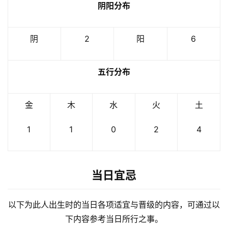
阴阳分布
阴
2
阳
6
五行分布
金
木
水
火
土
1
1
0
2
4
当日宜忌
以下为此人出生时的当日各项适宜与晋级的内容，可通过以
下内容参考当日所行之事。