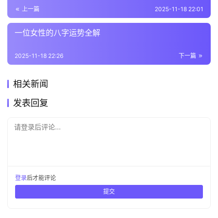
上一篇
2025-11-18 22:01
一位女性的八字运势全解
2025-11-18 22:26
下一篇
相关新闻
发表回复
请登录后评论...
登录
后才能评论
提交