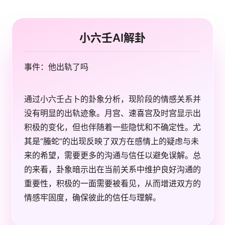
小六壬AI解卦
事件：他出轨了吗
通过小六壬占卜的卦象分析，现阶段的情感关系并
没有明显的出轨迹象。月宫、速喜宫及时宫显示出
积极的变化，但也伴随着一些隐忧和不确定性。尤
其是“螣蛇”的出现反映了双方在感情上的疑虑与未
来的希望，需要更多的沟通与信任以避免误解。总
的来看，卦象暗示出在当前关系中维护良好沟通的
重要性，积极的一面需要被看见，从而增进双方的
情感牢固度，确保彼此的信任与理解。