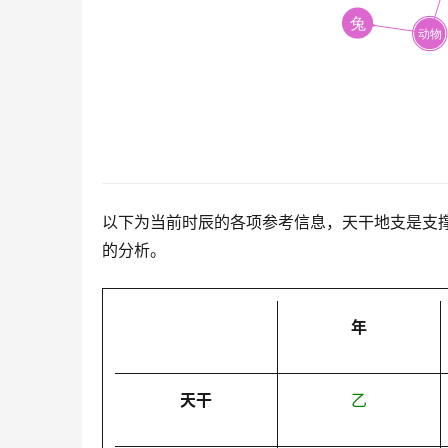
以下为当前时辰的各项参考信息，天干地支是支
的分析。
年
天干
乙