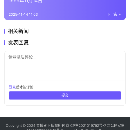
1999年11月14日
2025-11-14 11:03
下一篇
相关新闻
发表回复
请登录后评论...
登录
后才能评论
提交
Copyright © 2024 赛博占卜 版权所有
京ICP备2021019752号-7
京公网安备