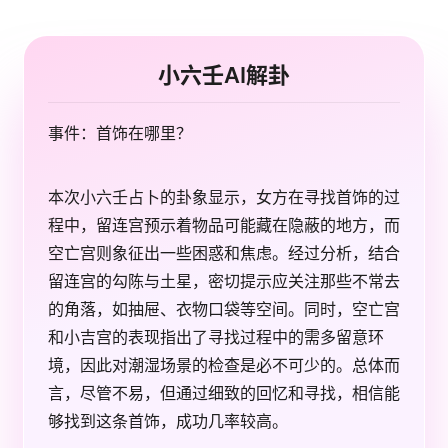
小六壬AI解卦
事件：首饰在哪里？
本次小六壬占卜的卦象显示，女方在寻找首饰的过
程中，留连宫预示着物品可能藏在隐蔽的地方，而
空亡宫则象征出一些困惑和焦虑。经过分析，结合
留连宫的勾陈与土星，密切提示应关注那些不常去
的角落，如抽屉、衣物口袋等空间。同时，空亡宫
和小吉宫的表现指出了寻找过程中的需多留意环
境，因此对潮湿场景的检查是必不可少的。总体而
言，尽管不易，但通过细致的回忆和寻找，相信能
够找到这条首饰，成功几率较高。