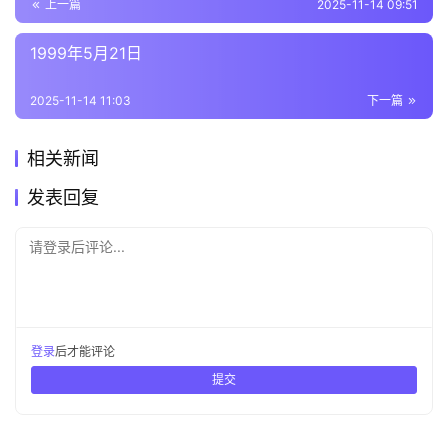
上一篇
2025-11-14 09:51
1999年5月21日
2025-11-14 11:03
下一篇
相关新闻
发表回复
请登录后评论...
登录
后才能评论
提交