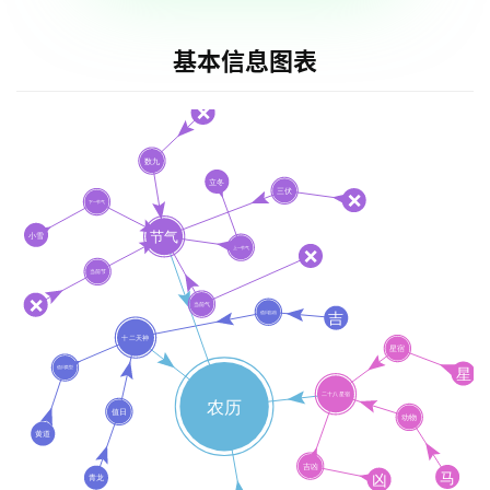
基本信息图表