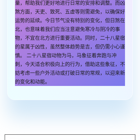
量，帮助我们更好地进行日常的安排和调整。而凶
煞方面，天吏、致死、五虚等则需避免，以确保好
运势的延续。今日节气没有特别的变化，但日煞在
北，也意味着我们应当注意避免寒冷与阴冷的事
物，不宜在北方进行重要活动。同时，二十八星宿
的星属于凶性，虽然整体趋势是吉，但仍需小心谨
慎。 二十八星宿动物为马，马象征着奔跑与冲
刺，今天适合积极向上的行为，借助这些象征，不
妨考虑一些户外活动或打破日常的常规，以迎来新
的变化和动能。