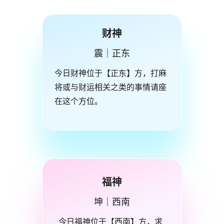
财神
震｜正东
今日财神位于【正东】方，打麻
将或与财运相关之类的事情请座
在这个方位。
福神
坤｜西南
今日福神位于【西南】方，求