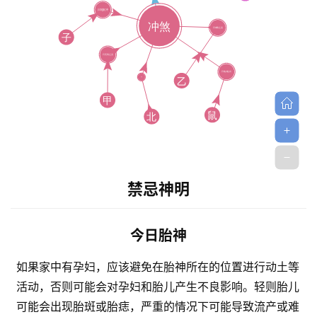
禁忌神明
今日胎神
如果家中有孕妇，应该避免在胎神所在的位置进行动土等
活动，否则可能会对孕妇和胎儿产生不良影响。轻则胎儿
可能会出现胎斑或胎痣，严重的情况下可能导致流产或难