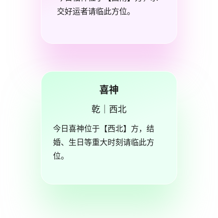
交好运者请临此方位。
喜神
乾｜西北
今日喜神位于【西北】方，结
婚、生日等重大时刻请临此方
位。