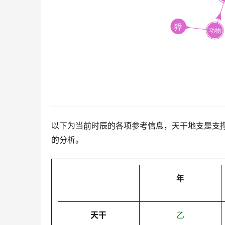
以下为当前时辰的各项参考信息，天干地支是支
的分析。
年
天干
乙