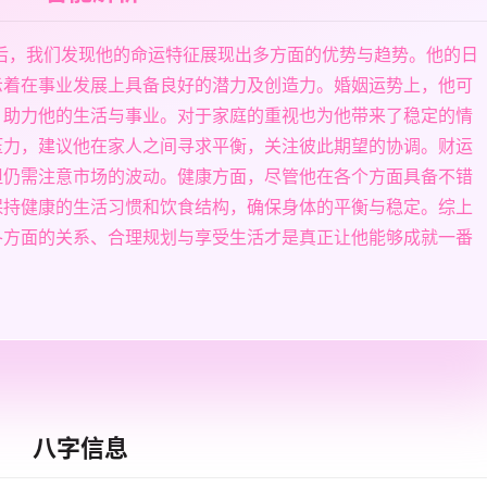
析后，我们发现他的命运特征展现出多方面的优势与趋势。他的日
示着在事业发展上具备良好的潜力及创造力。婚姻运势上，他可
，助力他的生活与事业。对于家庭的重视也为他带来了稳定的情
压力，建议他在家人之间寻求平衡，关注彼此期望的协调。财运
但仍需注意市场的波动。健康方面，尽管他在各个方面具备不错
保持健康的生活习惯和饮食结构，确保身体的平衡与稳定。综上
各方面的关系、合理规划与享受生活才是真正让他能够成就一番
八字信息