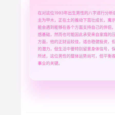
在对这位1993年出生男性的八字进行分
主为甲木，正在土的推动下茁壮成长，寓
能会遇到能够在各个方面支持自己的伴侣
感基础，然而也可能因此承受来自家庭的
方面，他的正财运较佳，适合稳健投资，
的潜力，但生活中要特别留意身体信号，
所述，这位男性的整体运势尚可，但平衡
事业的关键。