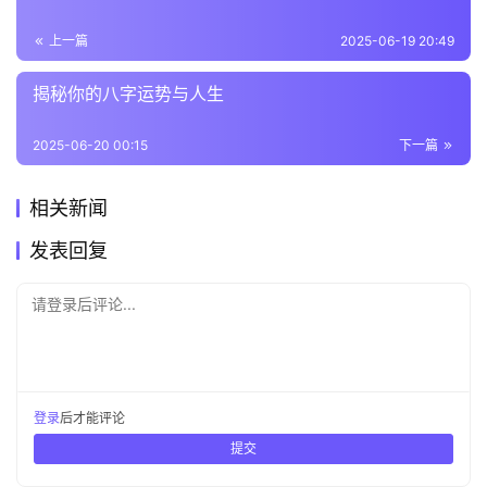
上一篇
2025-06-19 20:49
揭秘你的八字运势与人生
2025-06-20 00:15
下一篇
相关新闻
发表回复
请登录后评论...
登录
后才能评论
提交