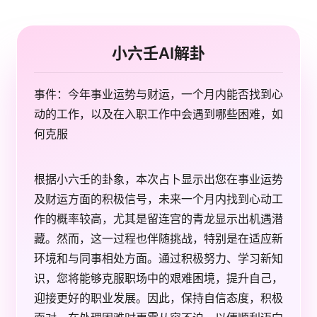
小六壬AI解卦
事件：今年事业运势与财运，一个月内能否找到心
动的工作，以及在入职工作中会遇到哪些困难，如
何克服
根据小六壬的卦象，本次占卜显示出您在事业运势
及财运方面的积极信号，未来一个月内找到心动工
作的概率较高，尤其是留连宫的青龙显示出机遇潜
藏。然而，这一过程也伴随挑战，特别是在适应新
环境和与同事相处方面。通过积极努力、学习新知
识，您将能够克服职场中的艰难困境，提升自己，
迎接更好的职业发展。因此，保持自信态度，积极