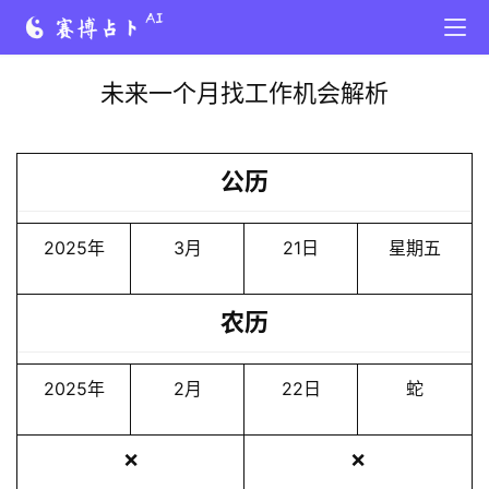
未来一个月找工作机会解析
公历
2025年
3月
21日
星期五
农历
2025年
2月
22日
蛇
❌
❌