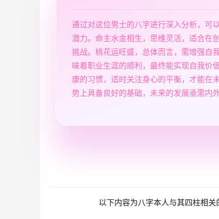
通过对这位男士的八字进行深入分析，可
潜力。命主水金相生，思维灵活，适合在
挑战。桃花运旺盛，总体而言，需增强自
味着职业生涯的顺利，最终能实现自我价
康的习惯，适时关注身心的平衡，才能在
势上具备良好的基础，未来的发展亟需内
以下内容为八字本人与其四柱相关