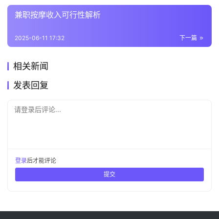
兼职按摩收入可行性解析
2025-06-11 17:32
下一篇
相关新闻
发表回复
请登录后评论...
登录
后才能评论
提交