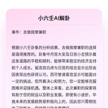
小六壬AI解卦
事件：去做按摩兼职
根据小六壬卦象的分析结果，去做按摩兼职的选择
是值得推荐的。卦象中月宫大安及日宫小吉预示着
这条道路的平稳和顺利，能够带来稳定的经济支持
和个人成长。留连宫白虎与日宫的组合显示出您会
因表现出色获得认可。而尽管速喜宫显示可能面对
一定的挑战，但凭着决心和努力，您一定能够克服
困难并迎接机遇。整体上来看，此次兼职的探索将
有助于您的财运以及职业发展。即使有小波折，毕
竟未来的发展趋势是积极向上的，因此您只需相信