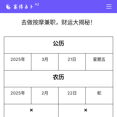
去做按摩兼职，财运大揭秘！
公历
2025年
3月
21日
星期五
农历
2025年
2月
22日
蛇
❌
❌