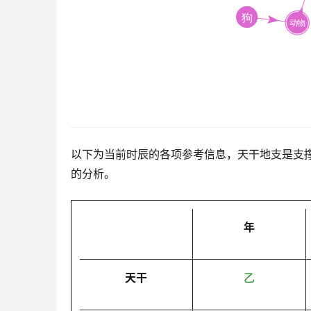
以下为当前时辰的各项参考信息，天干地支是支
的分析。
年
天干
乙