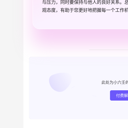
与压力，同时要保持与他人的良好关系。
观态度，有助于您更好地把握每一个工作
此处为小六壬
付费