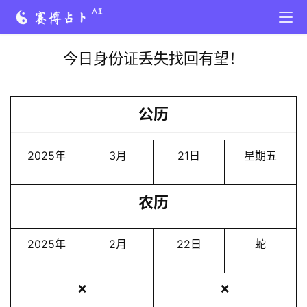
今日身份证丢失找回有望！
公历
2025年
3月
21日
星期五
农历
2025年
2月
22日
蛇
❌
❌