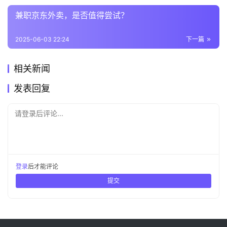
兼职京东外卖，是否值得尝试？
2025-06-03 22:24
下一篇
相关新闻
发表回复
请登录后评论...
登录
后才能评论
提交