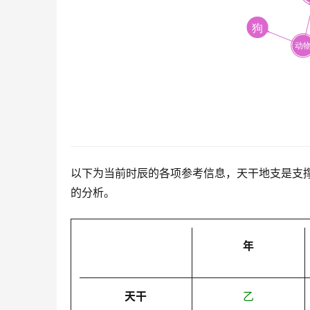
以下为当前时辰的各项参考信息，天干地支是支
的分析。
年
天干
乙