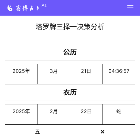
塔罗牌三择一决策分析
公历
2025年
3月
21日
04:36:57
农历
2025年
2月
22日
蛇
五
❌