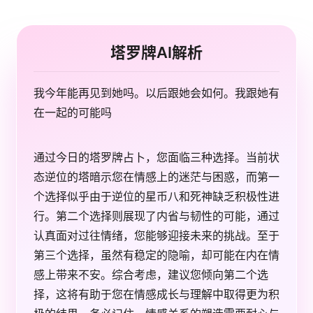
塔罗牌AI解析
我今年能再见到她吗。以后跟她会如何。我跟她有
在一起的可能吗
通过今日的塔罗牌占卜，您面临三种选择。当前状
态逆位的塔暗示您在情感上的迷茫与困惑，而第一
个选择似乎由于逆位的星币八和死神缺乏积极性进
行。第二个选择则展现了内省与韧性的可能，通过
认真面对过往情绪，您能够迎接未来的挑战。至于
第三个选择，虽然有稳定的隐喻，却可能在内在情
感上带来不安。综合考虑，建议您倾向第二个选
择，这将有助于您在情感成长与理解中取得更为积