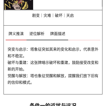
剧变｜灾难｜破坏｜天启
牌义推演
逆位解析
牌面描述
突变与启示：塔象征突如其来的变化和启示，代表意外
和不稳定。
破坏与重建：这张牌暗示破坏和重建，鼓励接受改变和
新的开始。
觉醒与解放：塔也象征觉醒和解放，提醒我们放下旧有
的信仰和模式。
条件一的近状与远况