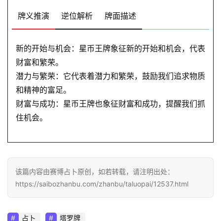
牌义推演
逆位解析
牌面描述
新的开始与机会：星币王牌象征新的开始和机会，代表
财富和繁荣。
潜力与繁荣：它代表着潜力和繁荣，鼓励我们追求物质
和精神的富足。
财富与成功：星币王牌也象征财富和成功，提醒我们抓
住机会。
该篇内容由赛博占卜原创，如若转载，请注明出处：
https://saibozhanbu.com/zhanbu/taluopai/12537.html
占卜
塔罗牌