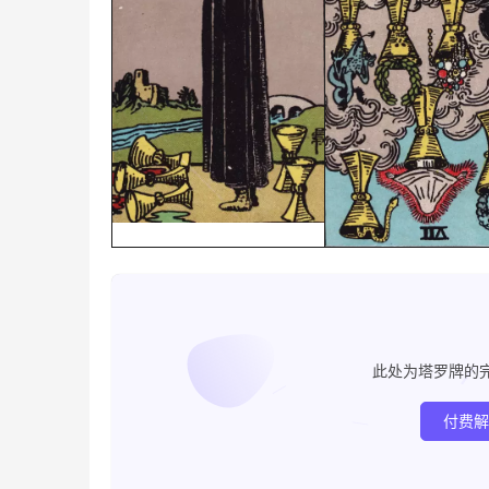
此处为塔罗牌的
付费