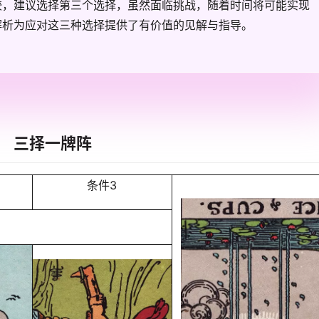
较，建议选择第三个选择，虽然面临挑战，随着时间将可能实现
解析为应对这三种选择提供了有价值的见解与指导。
三择一牌阵
条件3