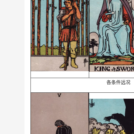
各条件远况