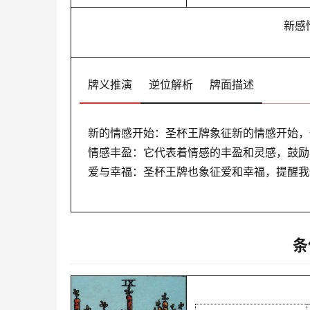
新感
牌义推演
逆位解析
牌面描述
新的情感开始：圣杯王牌象征新的情感开始，
情感丰盈：它代表着情感的丰盈和灵感，鼓励
爱与幸福：圣杯王牌也象征爱和幸福，提醒我
条