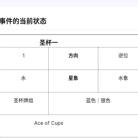
事件的当前状态
圣杯一
1
方向
逆位
水
星象
水象
圣杯牌组
蓝色｜银色
Ace of Cups