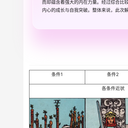
而却蕴含着强大的内在力量。经过综合比
内心的成长与自我突破。整体来说，此次
条件1
条件2
各条件近状