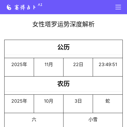
女性塔罗运势深度解析
公历
2025年
11月
22日
23:49:51
农历
2025年
10月
3日
蛇
六
小雪