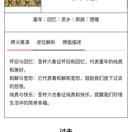
童年｜回忆｜思乡｜照顾｜馈赠
牌义推演
逆位解析
牌面描述
怀旧与回忆：圣杯六象征怀旧和回忆，代表童年的纯真
和美好。
和解与宽恕：它代表着和解和宽恕，鼓励我们放下过去
的怨恨。
纯真与快乐：圣杯六也象征纯真和快乐，提醒我们珍惜
生活中的简单幸福。
过去