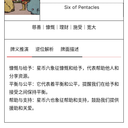
Six of Pentacles
慈善｜慷慨｜理财｜施受｜宽大
牌义推演
逆位解析
牌面描述
慷慨与给予：星币六象征慷慨和给予，代表帮助他人和
分享资源。
平衡与公平：它代表着平衡和公平，提醒我们在给予和
接受之间保持平衡。
帮助与支持：星币六也象征帮助和支持，鼓励我们提供
援助和关爱。