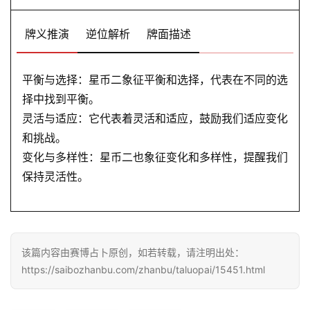
牌义推演
逆位解析
牌面描述
平衡与选择：星币二象征平衡和选择，代表在不同的选
择中找到平衡。
灵活与适应：它代表着灵活和适应，鼓励我们适应变化
和挑战。
变化与多样性：星币二也象征变化和多样性，提醒我们
保持灵活性。
该篇内容由赛博占卜原创，如若转载，请注明出处：
https://saibozhanbu.com/zhanbu/taluopai/15451.html