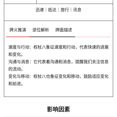
迅速｜抵达｜旅行｜讯息
牌义推演
逆位解析
牌面描述
速度与行动：权杖八象征速度和行动，代表快速的进展
和变化。
沟通与消息：它代表着沟通和消息，提醒我们关注信息
的流动。
变化与移动：权杖八也象征变化和移动，鼓励适应变化
和前进。
影响因素