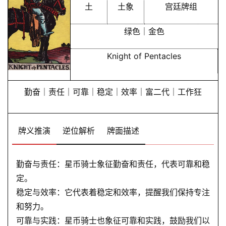
土
土象
宫廷牌组
绿色｜金色
Knight of Pentacles
勤奋｜责任｜可靠｜稳定｜效率｜富二代｜工作狂
牌义推演
逆位解析
牌面描述
勤奋与责任：星币骑士象征勤奋和责任，代表可靠和稳
定。
稳定与效率：它代表着稳定和效率，提醒我们保持专注
和努力。
可靠与实践：星币骑士也象征可靠和实践，鼓励我们以