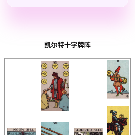
凯尔特十字牌阵