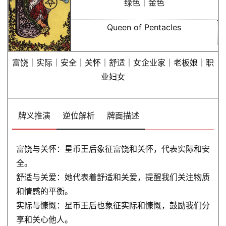
绿色｜金色
Queen of Pentacles
富饶｜实际｜安全｜关怀｜舒适｜女企业家｜老板娘｜职
业妇女
牌义推演
逆位解析
牌面描述
富饶与关怀：星币王后象征富饶和关怀，代表实际和安
全。
舒适与关爱：她代表着舒适和关爱，提醒我们关注物质
和情感的平衡。
实际与慷慨：星币王后也象征实际和慷慨，鼓励我们分
享和关心他人。