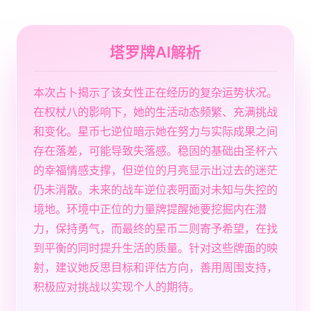
塔罗牌AI解析
本次占卜揭示了该女性正在经历的复杂运势状况。
在权杖八的影响下，她的生活动态频繁、充满挑战
和变化。星币七逆位暗示她在努力与实际成果之间
存在落差，可能导致失落感。稳固的基础由圣杯六
的幸福情感支撑，但逆位的月亮显示出过去的迷茫
仍未消散。未来的战车逆位表明面对未知与失控的
境地。环境中正位的力量牌提醒她要挖掘内在潜
力，保持勇气，而最终的星币二则寄予希望，在找
到平衡的同时提升生活的质量。针对这些牌面的映
射，建议她反思目标和评估方向，善用周围支持，
积极应对挑战以实现个人的期待。