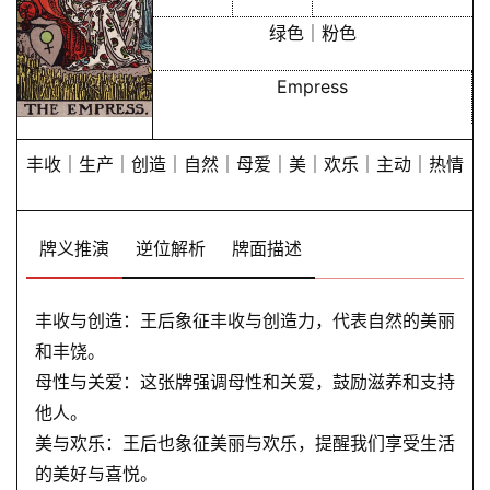
绿色｜粉色
Empress
丰收｜生产｜创造｜自然｜母爱｜美｜欢乐｜主动｜热情
牌义推演
逆位解析
牌面描述
丰收与创造：王后象征丰收与创造力，代表自然的美丽
和丰饶。
母性与关爱：这张牌强调母性和关爱，鼓励滋养和支持
他人。
美与欢乐：王后也象征美丽与欢乐，提醒我们享受生活
的美好与喜悦。