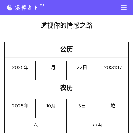
透视你的情感之路
公历
2025年
11月
22日
20:31:17
农历
2025年
10月
3日
蛇
六
小雪