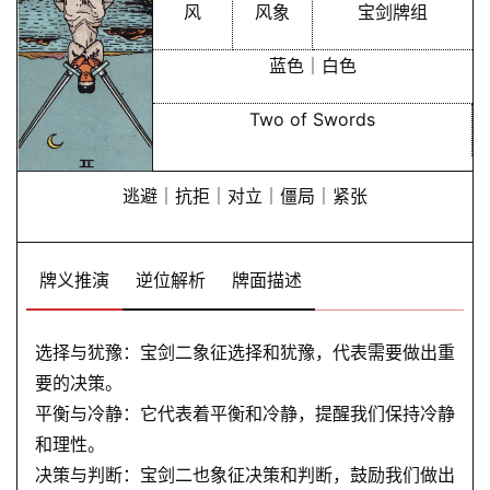
风
风象
宝剑牌组
蓝色｜白色
Two of Swords
逃避｜抗拒｜对立｜僵局｜紧张
牌义推演
逆位解析
牌面描述
选择与犹豫：宝剑二象征选择和犹豫，代表需要做出重
要的决策。
平衡与冷静：它代表着平衡和冷静，提醒我们保持冷静
和理性。
决策与判断：宝剑二也象征决策和判断，鼓励我们做出