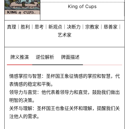
King of Cups
真理｜胜利｜思考｜新观点｜决断力｜宗教家｜慈善家｜
艺术家
牌义推演
逆位解析
牌面描述
情感掌控与智慧：圣杯国王象征情感的掌控和智慧，代
表情感的稳定和平衡。
领导力与直觉：他代表着领导力和直觉，鼓励我们做出
明智的决策。
关怀与理解：圣杯国王也象征关怀和理解，提醒我们关
注他人的需求。