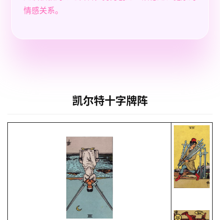
情感关系。
凯尔特十字牌阵