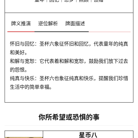
牌义推演
逆位解析
牌面描述
怀旧与回忆：圣杯六象征怀旧和回忆，代表童年的纯真
和美好。
和解与宽恕：它代表着和解和宽恕，鼓励我们放下过去
的怨恨。
纯真与快乐：圣杯六也象征纯真和快乐，提醒我们珍惜
生活中的简单幸福。
你所希望或恐惧的事
星币八