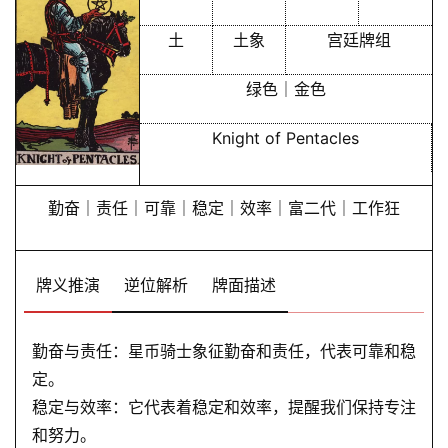
土
土象
宫廷牌组
绿色｜金色
Knight of Pentacles
勤奋｜责任｜可靠｜稳定｜效率｜富二代｜工作狂
牌义推演
逆位解析
牌面描述
勤奋与责任：星币骑士象征勤奋和责任，代表可靠和稳
定。
稳定与效率：它代表着稳定和效率，提醒我们保持专注
和努力。