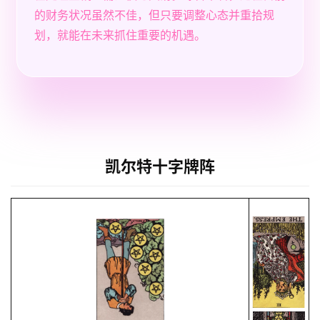
的财务状况虽然不佳，但只要调整心态并重拾规
划，就能在未来抓住重要的机遇。
凯尔特十字牌阵