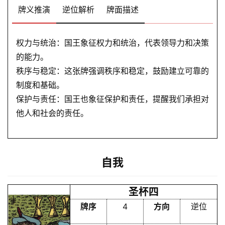
牌义推演
逆位解析
牌面描述
权力与统治：国王象征权力和统治，代表领导力和决策
的能力。
秩序与稳定：这张牌强调秩序和稳定，鼓励建立可靠的
制度和基础。
保护与责任：国王也象征保护和责任，提醒我们承担对
他人和社会的责任。
自我
圣杯四
牌序
4
方向
逆位