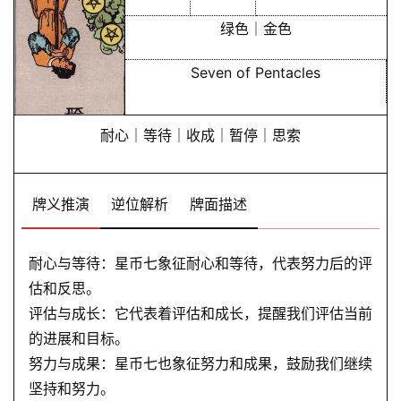
绿色｜金色
Seven of Pentacles
耐心｜等待｜收成｜暂停｜思索
牌义推演
逆位解析
牌面描述
耐心与等待：星币七象征耐心和等待，代表努力后的评
估和反思。
评估与成长：它代表着评估和成长，提醒我们评估当前
的进展和目标。
努力与成果：星币七也象征努力和成果，鼓励我们继续
坚持和努力。