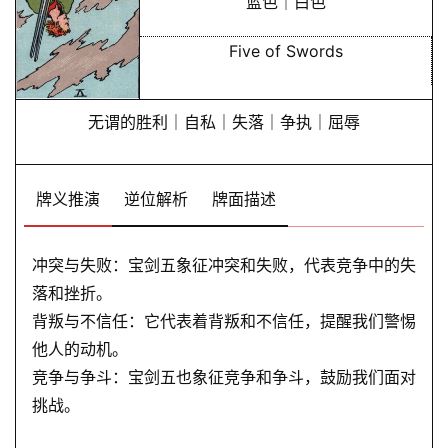
蓝色｜白色
Five of Swords
无谓的胜利｜自私｜失落｜争执｜屈辱
牌义推演
逆位解析
牌面描述
冲突与失败：宝剑五象征冲突和失败，代表竞争中的失
落和挫折。
背叛与不信任：它代表着背叛和不信任，提醒我们警惕
他人的动机。
竞争与争斗：宝剑五也象征竞争和争斗，鼓励我们面对
挑战。