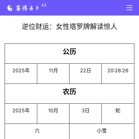
逆位财运：女性塔罗牌解读惊人
公历
2025年
11月
22日
20:28:26
农历
2025年
10月
3日
蛇
六
小雪