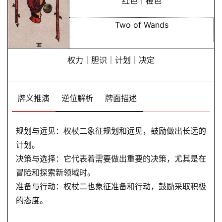
红色｜橙色
Two of Wands
权力｜胆识｜计划｜决定
牌义推演
逆位解析
牌面描述
规划与远见：权杖二象征规划和远见，鼓励做出长远的
计划。
决策与选择：它代表着需要做出重要的决策，尤其是在
冒险和探索新领域时。
准备与行动：权杖二也象征准备和行动，鼓励采取积极
的态度。